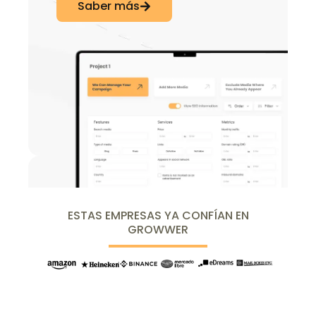
Saber más
ESTAS EMPRESAS YA CONFÍAN EN
GROWWER