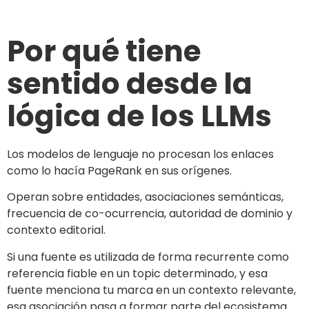
Por qué tiene
sentido desde la
lógica de los LLMs
Los modelos de lenguaje no procesan los enlaces
como lo hacía PageRank en sus orígenes.
Operan sobre entidades, asociaciones semánticas,
frecuencia de co-ocurrencia, autoridad de dominio y
contexto editorial.
Si una fuente es utilizada de forma recurrente como
referencia fiable en un topic determinado, y esa
fuente menciona tu marca en un contexto relevante,
esa asociación pasa a formar parte del ecosistema