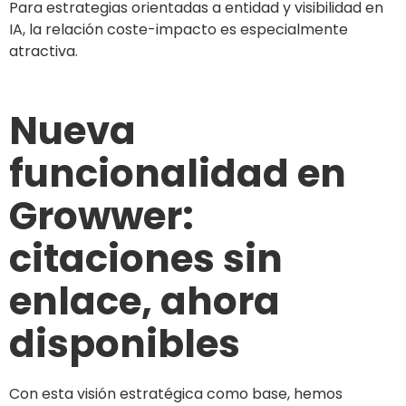
Para estrategias orientadas a entidad y visibilidad en
IA, la relación coste-impacto es especialmente
atractiva.
Nueva
funcionalidad en
Growwer:
citaciones sin
enlace, ahora
disponibles
Con esta visión estratégica como base, hemos