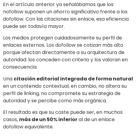
En el artículo anterior ya señalábamos que los
nofollow suponen un ahorro significativo frente a los
dofollow. Con las citaciones sin enlace, esa eficiencia
puede ser todavía mayor.
Los medios protegen cuidadosamente su perfil de
enlaces externos. Los dofollow se cotizan más alto
porque afectan directamente a su arquitectura de
autoridad: los conceden con criterio y los valoran en
consecuencia.
Una
citación editorial integrada de forma natural
en un contenido contextual, en cambio, no altera su
perfil de linking, no compromete su estrategia de
autoridad y se percibe como más orgánica.
El resultado es que su coste puede ser, en muchos
casos,
más de un 50% inferior
al de un enlace
dofollow equivalente.