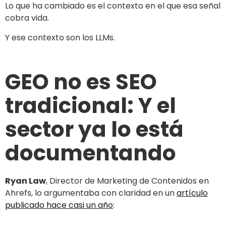
Lo que ha cambiado es el contexto en el que esa señal
cobra vida.
Y ese contexto son los LLMs.
GEO no es SEO
tradicional: Y el
sector ya lo está
documentando
Ryan Law
, Director de Marketing de Contenidos en
Ahrefs, lo argumentaba con claridad en un
artículo
publicado hace casi un año
: