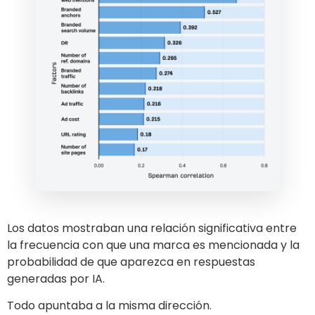
Los datos mostraban una relación significativa entre
la frecuencia con que una marca es mencionada y la
probabilidad de que aparezca en respuestas
generadas por IA.
Todo apuntaba a la misma dirección.