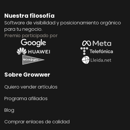
Nuestra filosofía
Software de visibilidad y posicionamiento orgánico
para tu negocio.
Premio participado por
Sobre Growwer
Quiero vender artículos
Programa afiliados
Blog
Comprar enlaces de calidad