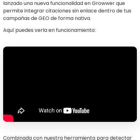
lanzado una nueva funcionalidad en Growwer que
permite integrar citaciones sin enlace dentro de tus
campañas de GEO de forma nativa.
Aquí puedes verla en funcionamiento:
Combinada con nuestra herramienta para detectar