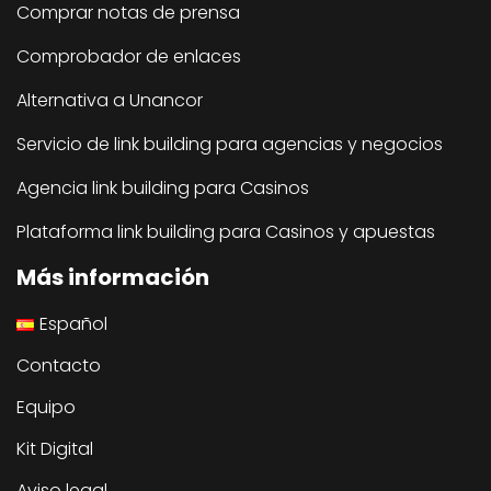
Comprar notas de prensa
Comprobador de enlaces
Alternativa a Unancor
Servicio de link building para agencias y negocios
Agencia link building para Casinos
Plataforma link building para Casinos y apuestas
Más información
Español
Contacto
Equipo
Kit Digital
Aviso legal