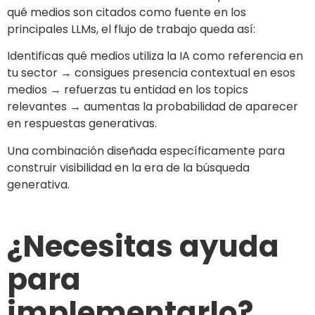
qué medios son citados como fuente en los
principales LLMs, el flujo de trabajo queda así:
Identificas qué medios utiliza la IA como referencia en
tu sector → consigues presencia contextual en esos
medios → refuerzas tu entidad en los topics
relevantes → aumentas la probabilidad de aparecer
en respuestas generativas.
Una combinación diseñada específicamente para
construir visibilidad en la era de la búsqueda
generativa.
¿Necesitas ayuda
para
implementarlo?