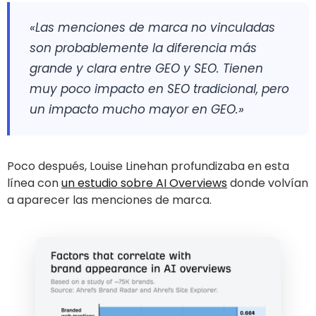
«Las menciones de marca no vinculadas
son probablemente la diferencia más
grande y clara entre GEO y SEO. Tienen
muy poco impacto en SEO tradicional, pero
un impacto mucho mayor en GEO.»
Poco después, Louise Linehan profundizaba en esta
línea con
un estudio sobre AI Overviews
donde volvían
a aparecer las menciones de marca.