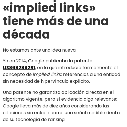
«implied links»
tiene más de una
década
No estamos ante una idea nueva.
Ya en 2014,
Google publicaba la patente
US8682892B1
, en la que introducía formalmente el
concepto de
implied links
: referencias a una entidad
sin necesidad de hipervínculo explícito.
Una patente no garantiza aplicación directa en el
algoritmo vigente, pero sí evidencia algo relevante:
Google lleva más de diez años considerando las
citaciones sin enlace como una señal medible dentro
de su tecnología de ranking.