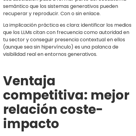
semántico que los sistemas generativos pueden
recuperar y reproducir. Con o sin enlace.
La implicación práctica es clara: identificar los medios
que los LLMs citan con frecuencia como autoridad en
tu sector y conseguir presencia contextual en ellos
(aunque sea sin hipervínculo) es una palanca de
visibilidad real en entornos generativos.
Ventaja
competitiva: mejor
relación coste-
impacto