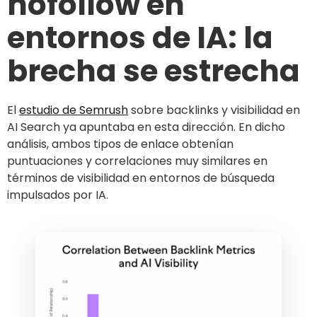
nofollow en
entornos de IA: la
brecha se estrecha
El
estudio de Semrush
sobre backlinks y visibilidad en
AI Search ya apuntaba en esta dirección. En dicho
análisis, ambos tipos de enlace obtenían
puntuaciones y correlaciones muy similares en
términos de visibilidad en entornos de búsqueda
impulsados por IA.