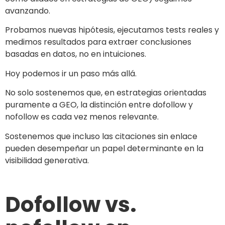
avanzando.
Probamos nuevas hipótesis, ejecutamos tests reales y
medimos resultados para extraer conclusiones
basadas en datos, no en intuiciones.
Hoy podemos ir un paso más allá.
No solo sostenemos que, en estrategias orientadas
puramente a GEO, la distinción entre dofollow y
nofollow es cada vez menos relevante.
Sostenemos que incluso las citaciones sin enlace
pueden desempeñar un papel determinante en la
visibilidad generativa.
Dofollow vs.