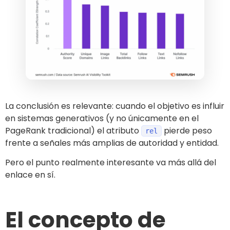
La conclusión es relevante: cuando el objetivo es influir
en sistemas generativos (y no únicamente en el
PageRank tradicional) el atributo
pierde peso
rel
frente a señales más amplias de autoridad y entidad.
Pero el punto realmente interesante va más allá del
enlace en sí.
El concepto de