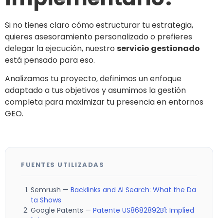
Si no tienes claro cómo estructurar tu estrategia,
quieres asesoramiento personalizado o prefieres
delegar la ejecución, nuestro
servicio gestionado
está pensado para eso.
Analizamos tu proyecto, definimos un enfoque
adaptado a tus objetivos y asumimos la gestión
completa para maximizar tu presencia en entornos
GEO.
FUENTES UTILIZADAS
Semrush —
Backlinks and AI Search: What the Da
ta Shows
Google Patents —
Patente US8682892B1: Implied