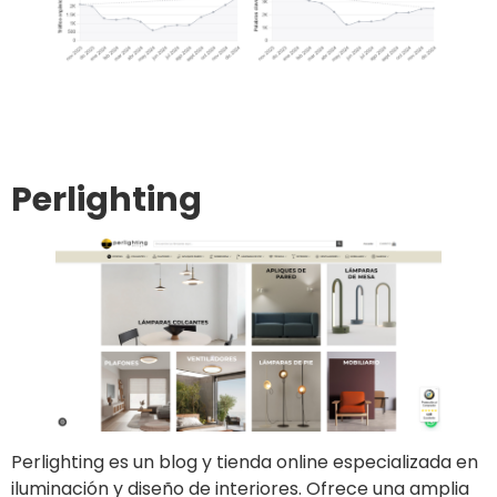
Ir al sitio
Publicar un artículo
Perlighting
Perlighting es un blog y tienda online especializada en
iluminación y diseño de interiores. Ofrece una amplia