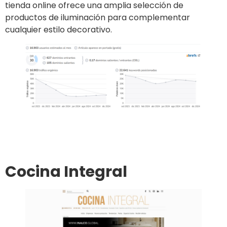
tienda online ofrece una amplia selección de
productos de iluminación para complementar
cualquier estilo decorativo.
Ir al sitio
Publicar un artículo
Cocina Integral