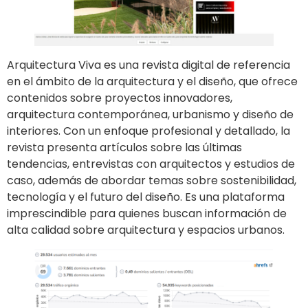
Arquitectura Viva es una revista digital de referencia
en el ámbito de la arquitectura y el diseño, que ofrece
contenidos sobre proyectos innovadores,
arquitectura contemporánea, urbanismo y diseño de
interiores. Con un enfoque profesional y detallado, la
revista presenta artículos sobre las últimas
tendencias, entrevistas con arquitectos y estudios de
caso, además de abordar temas sobre sostenibilidad,
tecnología y el futuro del diseño. Es una plataforma
imprescindible para quienes buscan información de
alta calidad sobre arquitectura y espacios urbanos.