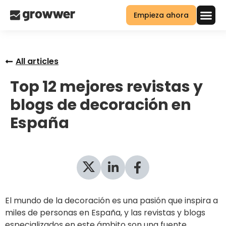
Empieza ahora
All articles
Top 12 mejores revistas y
blogs de decoración en
España
El mundo de la decoración es una pasión que inspira a
miles de personas en España, y las revistas y blogs
especializados en este ámbito son una fuente