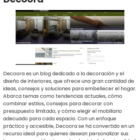
Decoora es un blog dedicado a la decoración y el
diseño de interiores, que ofrece una gran cantidad de
ideas, consejos y soluciones para embellecer el hogar.
Abarca temas como tendencias actuales, cómo
combinar estilos, consejos para decorar con
presupuesto limitado, y cómo elegir el mobiliario
adecuado para cada espacio. Con un enfoque
práctico y accesible, Decoora se ha convertido en un
recurso ideal para quienes desean personalizar sus