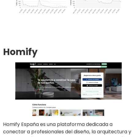
Ir al sitio
Publicar un artículo
Homify
Homify España es una plataforma dedicada a
conectar a profesionales del diseño, la arquitectura y