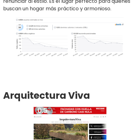
renunciar al estilo. Es el lugar perfecto para quienes
buscan un hogar más práctico y armonioso.
Ir al sitio
Publicar un artículo
Arquitectura Viva