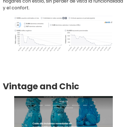
hogares con estilo, sin perder de vista la funcionalidad
y el confort.
Ir al sitio
Publicar un artículo
Vintage and Chic