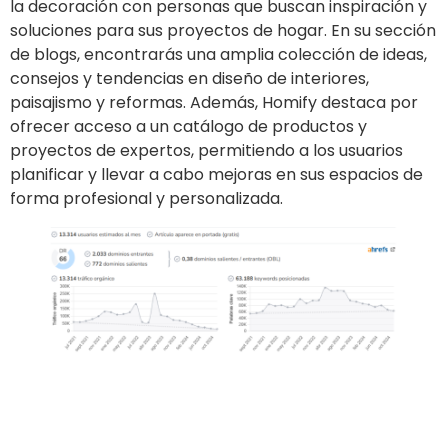
la decoración con personas que buscan inspiración y
soluciones para sus proyectos de hogar. En su sección
de blogs, encontrarás una amplia colección de ideas,
consejos y tendencias en diseño de interiores,
paisajismo y reformas. Además, Homify destaca por
ofrecer acceso a un catálogo de productos y
proyectos de expertos, permitiendo a los usuarios
planificar y llevar a cabo mejoras en sus espacios de
forma profesional y personalizada.
Ir al sitio
Publicar un artículo