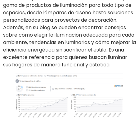
gama de productos de iluminación para todo tipo de
espacios, desde lámparas de diseño hasta soluciones
personalizadas para proyectos de decoración.
Además, en su blog se pueden encontrar consejos
sobre cómo elegir la iluminación adecuada para cada
ambiente, tendencias en luminarias y cómo mejorar la
eficiencia energética sin sacrificar el estilo. Es una
excelente referencia para quienes buscan iluminar
sus hogares de manera funcional y estética.
Ir al sitio
Publicar un artículo