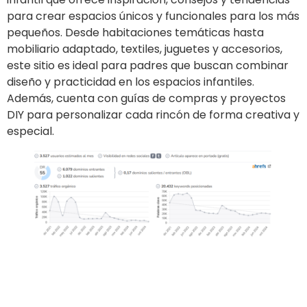
para crear espacios únicos y funcionales para los más
pequeños. Desde habitaciones temáticas hasta
mobiliario adaptado, textiles, juguetes y accesorios,
este sitio es ideal para padres que buscan combinar
diseño y practicidad en los espacios infantiles.
Además, cuenta con guías de compras y proyectos
DIY para personalizar cada rincón de forma creativa y
especial.
Ir al sitio
Publicar un artículo