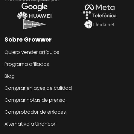
Sobre Growwer
Quiero vender artículos
Programa afiliados
Blog
Comprar enlaces de calidad
Comprar notas de prensa
Comprobador de enlaces
Alternativa a Unancor