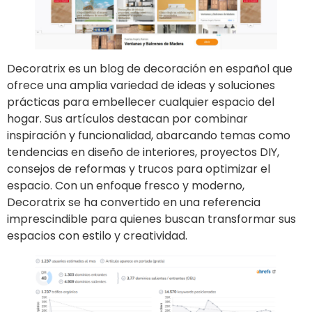
Decoratrix es un blog de decoración en español que
ofrece una amplia variedad de ideas y soluciones
prácticas para embellecer cualquier espacio del
hogar. Sus artículos destacan por combinar
inspiración y funcionalidad, abarcando temas como
tendencias en diseño de interiores, proyectos DIY,
consejos de reformas y trucos para optimizar el
espacio. Con un enfoque fresco y moderno,
Decoratrix se ha convertido en una referencia
imprescindible para quienes buscan transformar sus
espacios con estilo y creatividad.