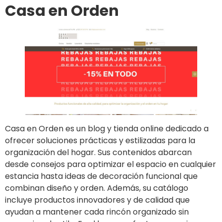
Casa en Orden
Casa en Orden es un blog y tienda online dedicado a
ofrecer soluciones prácticas y estilizadas para la
organización del hogar. Sus contenidos abarcan
desde consejos para optimizar el espacio en cualquier
estancia hasta ideas de decoración funcional que
combinan diseño y orden. Además, su catálogo
incluye productos innovadores y de calidad que
ayudan a mantener cada rincón organizado sin