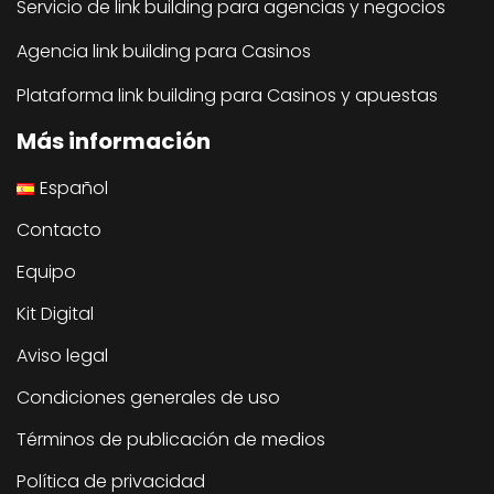
Servicio de link building para agencias y negocios
Agencia link building para Casinos
Plataforma link building para Casinos y apuestas
Más información
Español
Contacto
Equipo
Kit Digital
Aviso legal
Condiciones generales de uso
Términos de publicación de medios
Política de privacidad