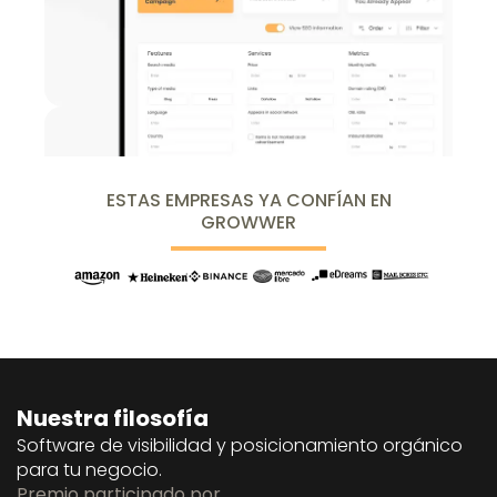
ESTAS EMPRESAS YA CONFÍAN EN
GROWWER
Nuestra filosofía
Software de visibilidad y posicionamiento orgánico
para tu negocio.
Premio participado por