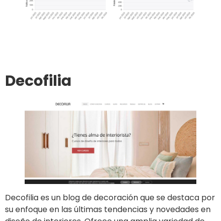
Ir al sitio
Publicar un artículo
Decofilia
Decofilia es un blog de decoración que se destaca por
su enfoque en las últimas tendencias y novedades en