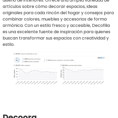
diseño de interiores. Ofrece una amplia variedad de
artículos sobre cómo decorar espacios, ideas
originales para cada rincón del hogar y consejos para
combinar colores, muebles y accesorios de forma
armónica. Con un estilo fresco y accesible, Decofilia
es una excelente fuente de inspiración para quienes
buscan transformar sus espacios con creatividad y
estilo.
Ir al sitio
Publicar un artículo
Decoora