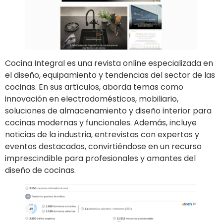
Cocina Integral es una revista online especializada en
el diseño, equipamiento y tendencias del sector de las
cocinas. En sus artículos, aborda temas como
innovación en electrodomésticos, mobiliario,
soluciones de almacenamiento y diseño interior para
cocinas modernas y funcionales. Además, incluye
noticias de la industria, entrevistas con expertos y
eventos destacados, convirtiéndose en un recurso
imprescindible para profesionales y amantes del
diseño de cocinas.