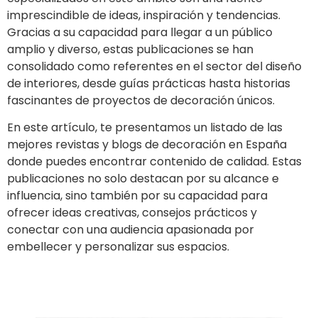
imprescindible de ideas, inspiración y tendencias.
Gracias a su capacidad para llegar a un público
amplio y diverso, estas publicaciones se han
consolidado como referentes en el sector del diseño
de interiores, desde guías prácticas hasta historias
fascinantes de proyectos de decoración únicos.
En este artículo, te presentamos un listado de las
mejores revistas y blogs de decoración en España
donde puedes encontrar contenido de calidad. Estas
publicaciones no solo destacan por su alcance e
influencia, sino también por su capacidad para
ofrecer ideas creativas, consejos prácticos y
conectar con una audiencia apasionada por
embellecer y personalizar sus espacios.