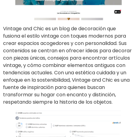
Vintage and Chic es un blog de decoración que
fusiona el estilo vintage con toques modernos para
crear espacios acogedores y con personalidad. Sus
contenidos se centran en ofrecer ideas para decorar
con piezas únicas, consejos para encontrar artículos
vintage, y cómo combinar elementos antiguos con
tendencias actuales. Con una estética cuidada y un
enfoque en la sostenibilidad, Vintage and Chic es una
fuente de inspiración para quienes buscan
transformar su hogar con encanto y distinción,
respetando siempre la historia de los objetos.