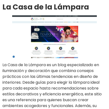
La Casa de la Lámpara
La Casa de la Lámpara es un blog especializado en
iluminación y decoración que combina consejos
prácticos con las últimas tendencias en diseño de
interiores. Desde guías para elegir la lámpara ideal
para cada espacio hasta recomendaciones sobre
estilos decorativos y eficiencia energética, este sitio
es una referencia para quienes buscan crear
ambientes acogedores y funcionales. Además, su