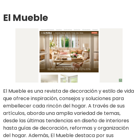
El Mueble
El Mueble es una revista de decoración y estilo de vida
que ofrece inspiración, consejos y soluciones para
embellecer cada rincón del hogar. A través de sus
artículos, aborda una amplia variedad de temas,
desde las últimas tendencias en diseño de interiores
hasta guías de decoración, reformas y organización
del hogar. Además, El Mueble destaca por sus