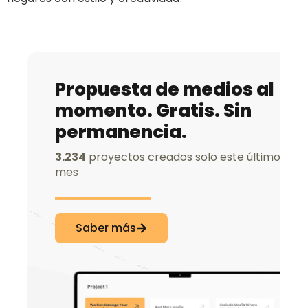
Propuesta de medios al
momento. Gratis. Sin
permanencia.
3.234
proyectos creados solo este último
mes
Saber más