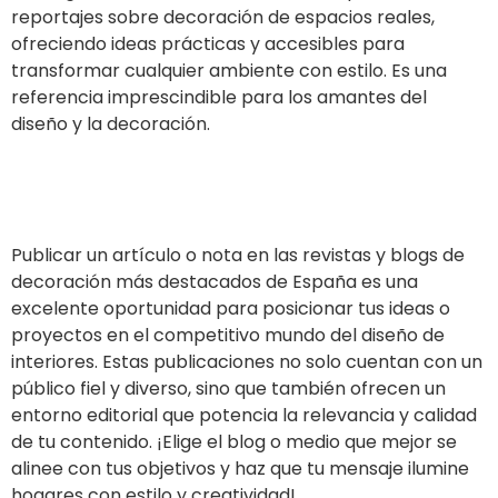
reportajes sobre decoración de espacios reales,
ofreciendo ideas prácticas y accesibles para
transformar cualquier ambiente con estilo. Es una
referencia imprescindible para los amantes del
diseño y la decoración.
Ir al sitio
Publicar un artículo o nota en las revistas y blogs de
decoración más destacados de España es una
excelente oportunidad para posicionar tus ideas o
proyectos en el competitivo mundo del diseño de
interiores. Estas publicaciones no solo cuentan con un
público fiel y diverso, sino que también ofrecen un
entorno editorial que potencia la relevancia y calidad
de tu contenido. ¡Elige el blog o medio que mejor se
alinee con tus objetivos y haz que tu mensaje ilumine
hogares con estilo y creatividad!