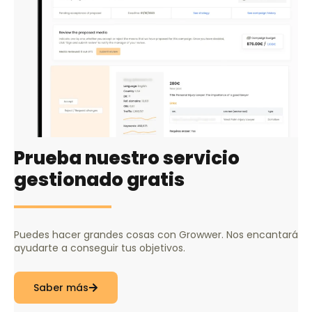
Prueba nuestro servicio
gestionado gratis
Puedes hacer grandes cosas con Growwer. Nos encantará
ayudarte a conseguir tus objetivos.
Saber más