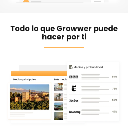
Todo lo que Growwer puede
hacer por ti