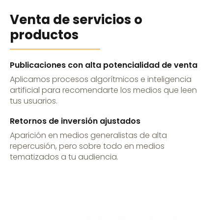
Venta de servicios o
productos
Publicaciones con alta potencialidad de venta
Aplicamos procesos algorítmicos e inteligencia
artificial para recomendarte los medios que leen
tus usuarios.
Retornos de inversión ajustados
Aparición en medios generalistas de alta
repercusión, pero sobre todo en medios
tematizados a tu audiencia.