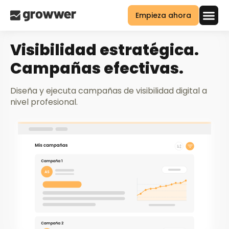
Empieza ahora
Visibilidad estratégica.
Campañas efectivas.
Diseña y ejecuta campañas de visibilidad digital a
nivel profesional.