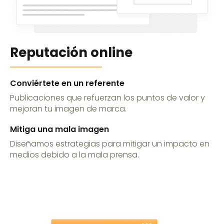
Reputación online
Conviértete en un referente
Publicaciones que refuerzan los puntos de valor y
mejoran tu imagen de marca.
Mitiga una mala imagen
Diseñamos estrategias para mitigar un impacto en
medios debido a la mala prensa.