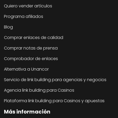
Quiero vender artículos
Programa afiliados
Blog
Comprar enlaces de calidad
Comprar notas de prensa
Comprobador de enlaces
Alternativa a Unancor
Servicio de link building para agencias y negocios
Agencia link building para Casinos
Plataforma link building para Casinos y apuestas
Más información