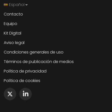
Español
Contacto
Equipo
Kit Digital
Aviso legal
Condiciones generales de uso
Términos de publicación de medios
Política de privacidad
Política de cookies