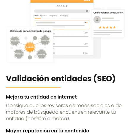
Validación entidades (SEO)
Mejora tu entidad en internet
Consigue que los revisores de redes sociales o de
motores de búsqueda encuentren relevante tu
entidad (nombre o marca).
Mayor reputación en tu contenido