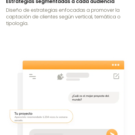
Estrategias segmentadas a cada audiencia
Diseño de estrategias enfocadas a promover la
captación de clientes según vertical, temática o
tipología.