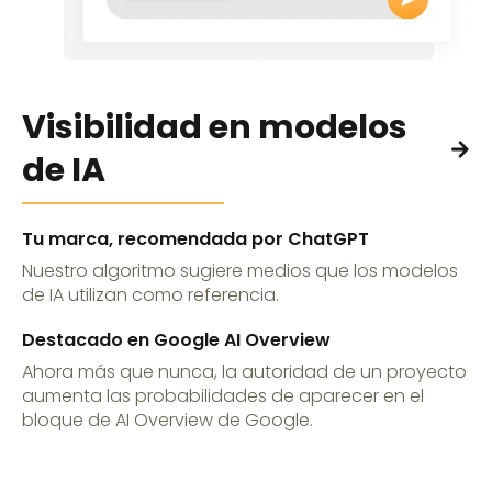
Visibilidad en modelos
de IA
Tu marca, recomendada por ChatGPT
Nuestro algoritmo sugiere medios que los modelos
de IA utilizan como referencia.
Destacado en Google AI Overview
Ahora más que nunca, la autoridad de un proyecto
aumenta las probabilidades de aparecer en el
bloque de AI Overview de Google.