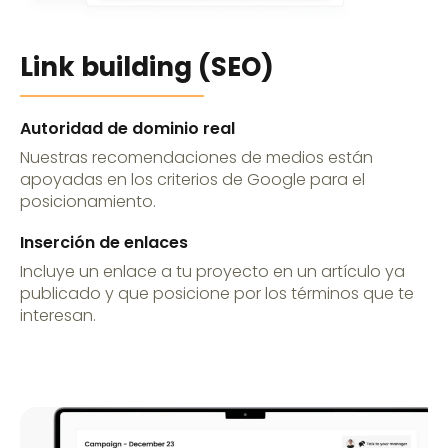
Link building (SEO)
Autoridad de dominio real
Nuestras recomendaciones de medios están
apoyadas en los criterios de Google para el
posicionamiento.
Inserción de enlaces
Incluye un enlace a tu proyecto en un artículo ya
publicado y que posicione por los términos que te
interesan.