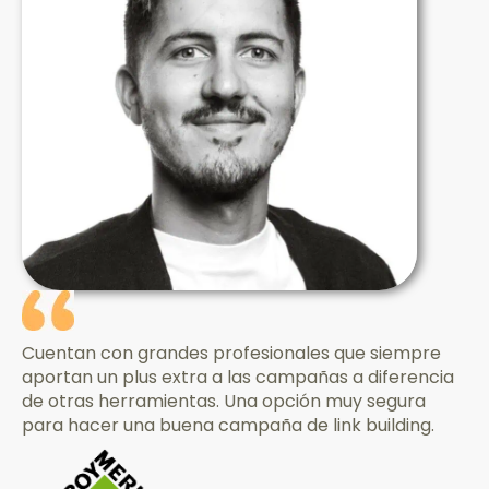
Cuentan con grandes profesionales que siempre
aportan un plus extra a las campañas a diferencia
de otras herramientas. Una opción muy segura
para hacer una buena campaña de link building.