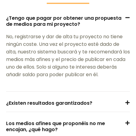
¿Tengo que pagar por obtener una propuesta
de medios para mi proyecto?
No, registrarse y dar de alta tu proyecto no tiene
ningún coste. Una vez el proyecto esté dado de
alta, nuestro sistema buscará y te recomendará los
medios más afines y el precio de publicar en cada
uno de ellos. Solo si alguno te interesa deberás
añadir saldo para poder publicar en él.
¿Existen resultados garantizados?
Los medios afines que proponéis no me
encajan, ¿qué hago?