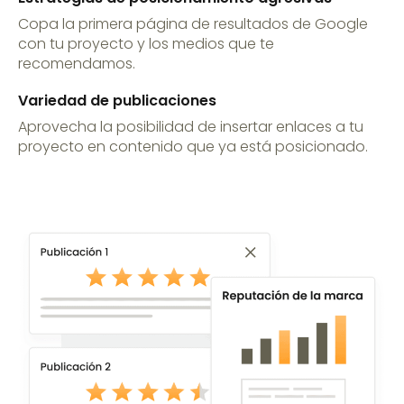
Copa la primera página de resultados de Google
con tu proyecto y los medios que te
recomendamos.
Variedad de publicaciones
Aprovecha la posibilidad de insertar enlaces a tu
proyecto en contenido que ya está posicionado.