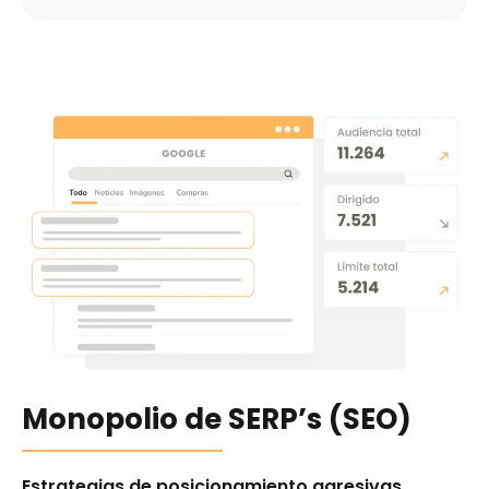
Monopolio de SERP’s (SEO)
Estrategias de posicionamiento agresivas