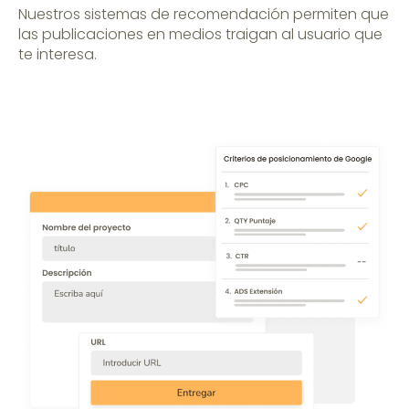
Nuestros sistemas de recomendación permiten que
las publicaciones en medios traigan al usuario que
te interesa.