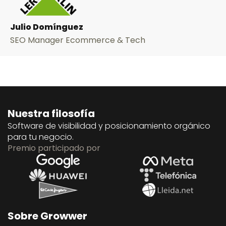
Julio Domínguez
SEO Manager Ecommerce & Tech
Nuestra filosofía
Software de visibilidad y posicionamiento orgánico
para tu negocio.
Premio participado por
Sobre Growwer