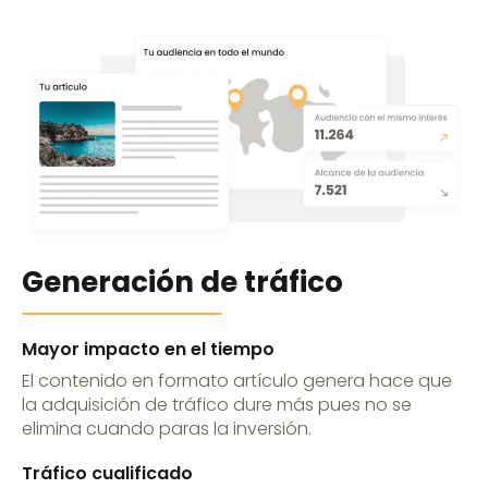
Generación de tráfico
Mayor impacto en el tiempo
El contenido en formato artículo genera hace que
la adquisición de tráfico dure más pues no se
elimina cuando paras la inversión.
Tráfico cualificado