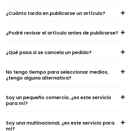
¿Cuánto tarda en publicarse un artículo?
¿Podré revisar el artículo antes de publicarse?
¿Qué pasa si se cancela un pedido?
No tengo tiempo para seleccionar medios,
¿tengo alguna alternativa?
Soy un pequeño comercio, ¿es este servicio
para mí?
Soy una multinacional, ¿es este servicio para
mí?