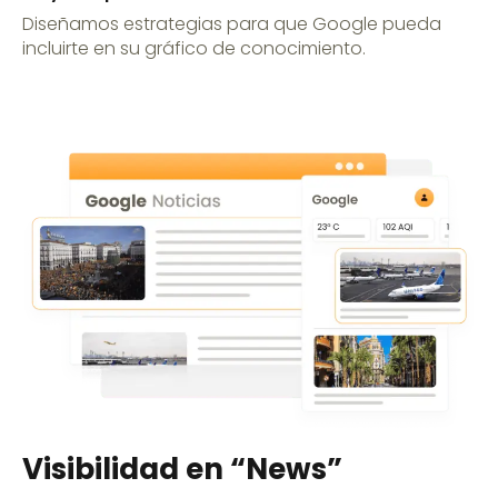
Diseñamos estrategias para que Google pueda
incluirte en su gráfico de conocimiento.
Visibilidad en “News”