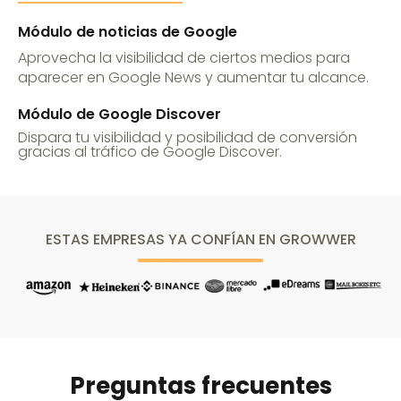
Módulo de noticias de Google
Aprovecha la visibilidad de ciertos medios para
aparecer en Google News y aumentar tu alcance.
Módulo de Google Discover
Dispara tu visibilidad y posibilidad de conversión
gracias al tráfico de Google Discover.
ESTAS EMPRESAS YA CONFÍAN EN GROWWER
Preguntas frecuentes