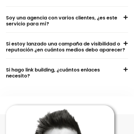
Soy una agencia con varios clientes, ¿es este
servicio para mí?
Si estoy lanzado una campaña de visibilidad o
reputación ¿en cuántos medios debo aparecer?
Si hago link building, ¿cuántos enlaces
necesito?