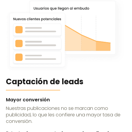
Captación de leads
Mayor conversión
Nuestras publicaciones no se marcan como
publicidad, lo que les confiere una mayor tasa de
conversión.