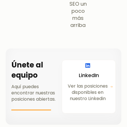
SEO un
poco
más
arriba
Únete al
equipo
LinkedIn
Ver las posiciones
Aquí puedes
disponibles en
encontrar nuestras
nuestro Linkedin
posiciones abiertas.