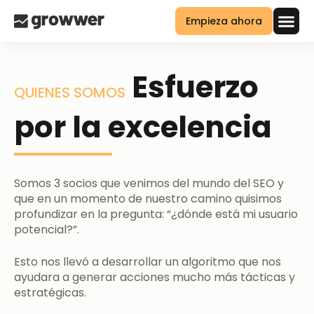
Empieza ahora
Esfuerzo
QUIENES SOMOS
por la excelencia
Somos 3 socios que venimos del mundo del SEO y
que en un momento de nuestro camino quisimos
profundizar en la pregunta: “¿dónde está mi usuario
potencial?”.
Esto nos llevó a desarrollar un algoritmo que nos
ayudara a generar acciones mucho más tácticas y
estratégicas.