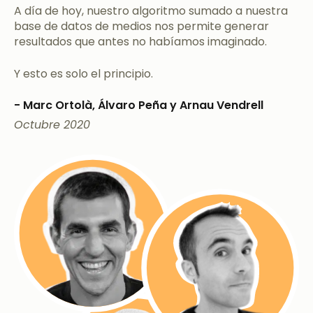
A día de hoy, nuestro algoritmo sumado a nuestra
base de datos de medios nos permite generar
resultados que antes no habíamos imaginado.
Y esto es solo el principio.
- Marc Ortolà, Álvaro Peña y Arnau Vendrell
Octubre 2020