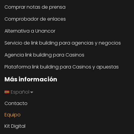
Comprar notas de prensa
Comprobador de enlaces
Alternativa a Unancor
Servicio de link building para agencias y negocios
Agencia link building para Casinos
Plataforma link building para Casinos y apuestas
Más información
Español
Contacto
Equipo
Kit Digital