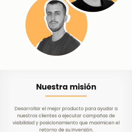
Nuestra misión
Desarrollar el mejor producto para ayudar a
nuestros clientes a ejecutar campañas de
visibilidad y posicionamiento que maximicen el
retorno de su inversión.