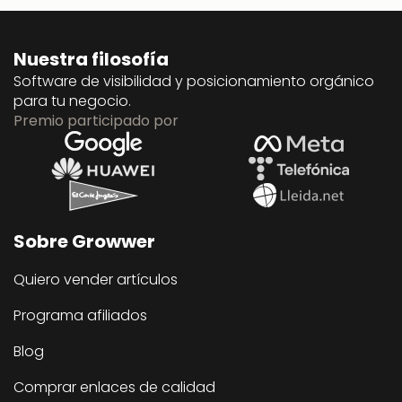
Nuestra filosofía
Software de visibilidad y posicionamiento orgánico
para tu negocio.
Premio participado por
Sobre Growwer
Quiero vender artículos
Programa afiliados
Blog
Comprar enlaces de calidad