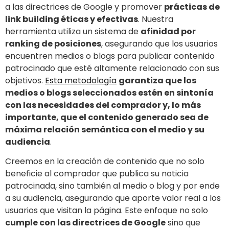
a las directrices de Google y promover
prácticas de
link building éticas y efectivas
. Nuestra
herramienta utiliza un sistema de
afinidad por
ranking de posiciones
, asegurando que los usuarios
encuentren medios o blogs para publicar contenido
patrocinado que esté altamente relacionado con sus
objetivos.
Esta metodología
garantiza que los
medios o blogs seleccionados estén en sintonía
con las necesidades del comprador y, lo más
importante, que el contenido generado sea de
máxima relación semántica con el medio y su
audiencia
.
Creemos en la creación de contenido que no solo
beneficie al comprador que publica su noticia
patrocinada, sino también al medio o blog y por ende
a su audiencia, asegurando que aporte valor real a los
usuarios que visitan la página. Este enfoque no solo
cumple con las directrices de Google
sino que