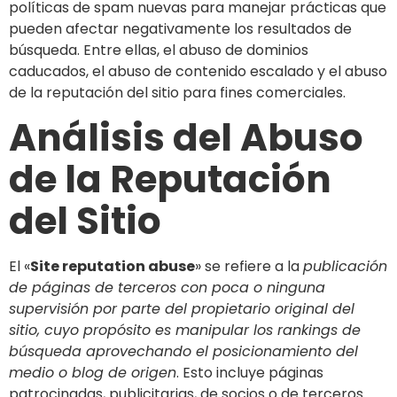
políticas de spam nuevas para manejar prácticas que
pueden afectar negativamente los resultados de
búsqueda. Entre ellas, el abuso de dominios
caducados, el abuso de contenido escalado y el abuso
de la reputación del sitio para fines comerciales.
Análisis del Abuso
de la Reputación
del Sitio
El «
Site reputation abuse
» se refiere a la
publicación
de páginas de terceros con poca o ninguna
supervisión por parte del propietario original del
sitio, cuyo propósito es manipular los rankings de
búsqueda aprovechando el posicionamiento del
medio o blog de origen
. Esto incluye páginas
patrocinadas, publicitarias, de socios o de terceros