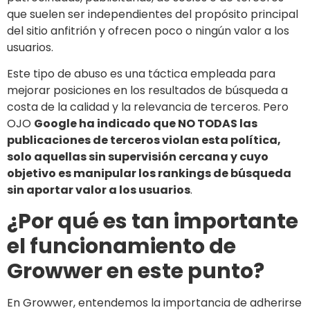
que suelen ser independientes del propósito principal
del sitio anfitrión y ofrecen poco o ningún valor a los
usuarios.
Este tipo de abuso es una táctica empleada para
mejorar posiciones en los resultados de búsqueda a
costa de la calidad y la relevancia de terceros. Pero
OJO
Google ha indicado que NO TODAS las
publicaciones de terceros violan esta política,
solo aquellas sin supervisión cercana y cuyo
objetivo es manipular los rankings de búsqueda
sin aportar valor a los usuarios
.
¿Por qué es tan importante
el funcionamiento de
Growwer en este punto?
En Growwer, entendemos la importancia de adherirse