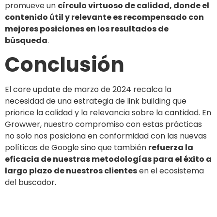
promueve un
círculo virtuoso de calidad, donde el
contenido útil y relevante es recompensado con
mejores posiciones en los resultados de
búsqueda
.
Conclusión
El core update de marzo de 2024 recalca la
necesidad de una estrategia de link building que
priorice la calidad y la relevancia sobre la cantidad. En
Growwer, nuestro compromiso con estas prácticas
no solo nos posiciona en conformidad con las nuevas
políticas de Google sino que también
refuerza la
eficacia de nuestras metodologías para el éxito a
largo plazo de nuestros clientes
en el ecosistema
del buscador.