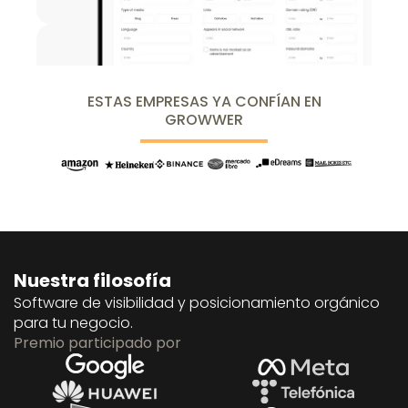
ESTAS EMPRESAS YA CONFÍAN EN
GROWWER
Nuestra filosofía
Software de visibilidad y posicionamiento orgánico
para tu negocio.
Premio participado por