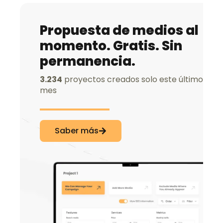
Propuesta de medios al
momento. Gratis. Sin
permanencia.
3.234
proyectos creados solo este último
mes
Saber más