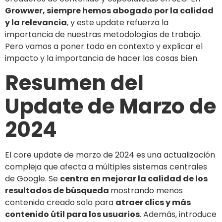
Growwer, siempre hemos abogado por la calidad
y la relevancia
, y este update refuerza la
importancia de nuestras metodologías de trabajo.
Pero vamos a poner todo en contexto y explicar el
impacto y la importancia de hacer las cosas bien.
Resumen del
Update de Marzo de
2024
El core update de marzo de 2024 es una actualización
compleja que afecta a múltiples sistemas centrales
de Google. Se
centra en mejorar la calidad de los
resultados de búsqueda
mostrando menos
contenido creado solo para
atraer clics y más
contenido útil para los usuarios
. Además, introduce