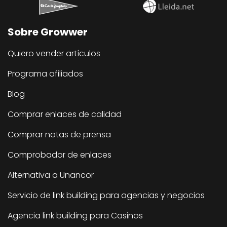
Sobre Growwer
Quiero vender artículos
Programa afiliados
Blog
Comprar enlaces de calidad
Comprar notas de prensa
Comprobador de enlaces
Alternativa a Unancor
Servicio de link building para agencias y negocios
Agencia link building para Casinos