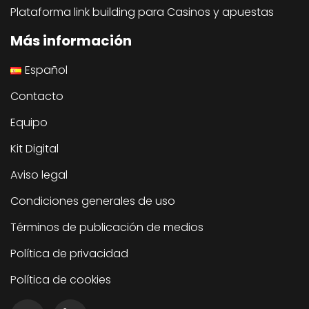
Plataforma link building para Casinos y apuestas
Más información
Español
Contacto
Equipo
Kit Digital
Aviso legal
Condiciones generales de uso
Términos de publicación de medios
Política de privacidad
Política de cookies