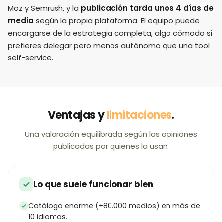
Moz y Semrush, y la
publicación tarda unos 4 días de
media
según la propia plataforma. El equipo puede
encargarse de la estrategia completa, algo cómodo si
prefieres delegar pero menos autónomo que una tool
self-service.
Ventajas y
limitaciones
.
Una valoración equilibrada según las opiniones
publicadas por quienes la usan.
Lo que suele funcionar bien
Catálogo enorme (+80.000 medios) en más de
10 idiomas.