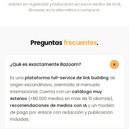
visibles sin registrarte y facturación en euros dentro de la UE,
Growwer es la alternativa a comparar.
Preguntas
frecuentes
.
¿Qué es exactamente Bazoom?
Es una
plataforma full-service de link building
de
origen escandinavo, orientada al mercado
internacional. Cuenta con un
catálogo muy
extenso
(+80.000 medios en más de 10 idiomas),
recomendaciones de medios con IA
y un modelo
de pago por enlace con redacción y publicación
incluidas.