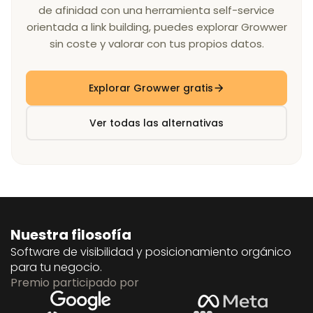
de afinidad con una herramienta self-service
orientada a link building, puedes explorar Growwer
sin coste y valorar con tus propios datos.
Explorar Growwer gratis
Ver todas las alternativas
Nuestra filosofía
Software de visibilidad y posicionamiento orgánico
para tu negocio.
Premio participado por