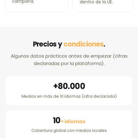
campaña.
dentro de la UE.
Precios y
condiciones
.
Algunos datos prácticos antes de empezar (cifras
declaradas por la plataforma).
+80.000
Medios en más de 10 idiomas (cifra declarada)
10
+ idiomas
Cobertura global con medios locales