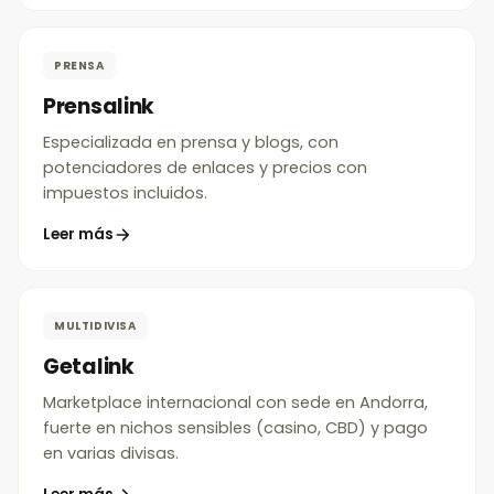
PRENSA
Prensalink
Especializada en prensa y blogs, con
potenciadores de enlaces y precios con
impuestos incluidos.
Leer más
MULTIDIVISA
Getalink
Marketplace internacional con sede en Andorra,
fuerte en nichos sensibles (casino, CBD) y pago
en varias divisas.