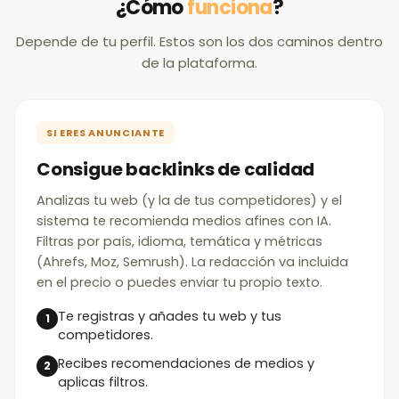
¿Cómo
funciona
?
Depende de tu perfil. Estos son los dos caminos dentro
de la plataforma.
SI ERES ANUNCIANTE
Consigue backlinks de calidad
Analizas tu web (y la de tus competidores) y el
sistema te recomienda medios afines con IA.
Filtras por país, idioma, temática y métricas
(Ahrefs, Moz, Semrush). La redacción va incluida
en el precio o puedes enviar tu propio texto.
Te registras y añades tu web y tus
competidores.
Recibes recomendaciones de medios y
aplicas filtros.