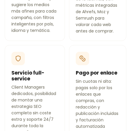
sugiere los medios
métricas integradas
más afines para cada
de Ahrefs, Moz y
campaña, con filtros
Semrush para
inteligentes por país,
valorar cada web
idioma y temática.
antes de comprar.
Servicio full-
Pago por enlace
service
Sin cuotas ni alta:
Client Managers
pagas solo por los
dedicados, posibilidad
enlaces que
de montar una
compras, con
estrategia SEO
redacción y
completa sin coste
publicación incluidas
extra y soporte 24/7
y facturación
durante toda la
automatizada