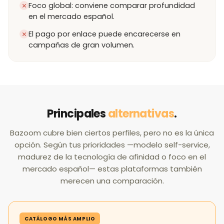
Foco global: conviene comparar profundidad
en el mercado español.
El pago por enlace puede encarecerse en
campañas de gran volumen.
Principales
alternativas
.
Bazoom cubre bien ciertos perfiles, pero no es la única
opción. Según tus prioridades —modelo self-service,
madurez de la tecnología de afinidad o foco en el
mercado español— estas plataformas también
merecen una comparación.
CATÁLOGO MÁS AMPLIO