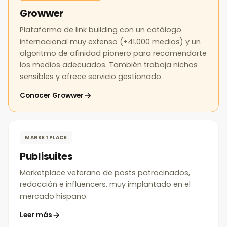
Growwer
Plataforma de link building con un catálogo
internacional muy extenso (+41.000 medios) y un
algoritmo de afinidad pionero para recomendarte
los medios adecuados. También trabaja nichos
sensibles y ofrece servicio gestionado.
Conocer Growwer
MARKETPLACE
Publisuites
Marketplace veterano de posts patrocinados,
redacción e influencers, muy implantado en el
mercado hispano.
Leer más