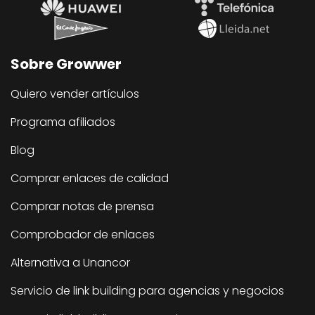
Sobre Growwer
Quiero vender artículos
Programa afiliados
Blog
Comprar enlaces de calidad
Comprar notas de prensa
Comprobador de enlaces
Alternativa a Unancor
Servicio de link building para agencias y negocios