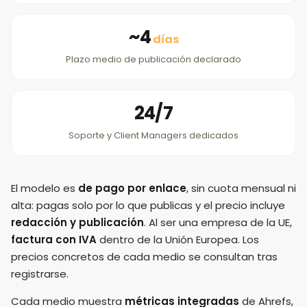
~4
días
Plazo medio de publicación declarado
24/7
Soporte y Client Managers dedicados
El modelo es
de pago por enlace
, sin cuota mensual ni
alta: pagas solo por lo que publicas y el precio incluye
redacción y publicación
. Al ser una empresa de la UE,
factura con IVA
dentro de la Unión Europea. Los
precios concretos de cada medio se consultan tras
registrarse.
Cada medio muestra
métricas integradas
de Ahrefs,