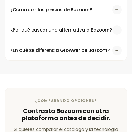
¿Cómo son los precios de Bazoom?
¿Por qué buscar una alternativa a Bazoom?
¿En qué se diferencia Growwer de Bazoom?
¿COMPARANDO OPCIONES?
Contrasta Bazoom con otra
plataforma antes de decidir.
Si quieres comparar el catálogo y la tecnología