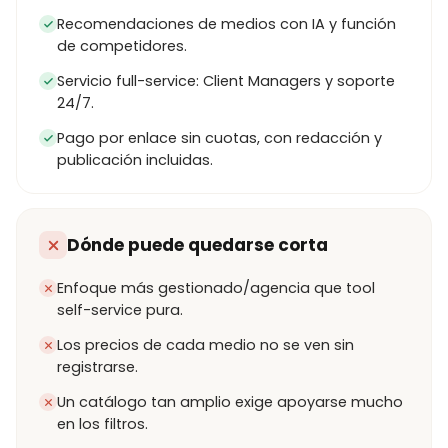
Recomendaciones de medios con IA y función
de competidores.
Servicio full-service: Client Managers y soporte
24/7.
Pago por enlace sin cuotas, con redacción y
publicación incluidas.
Dónde puede quedarse corta
Enfoque más gestionado/agencia que tool
self-service pura.
Los precios de cada medio no se ven sin
registrarse.
Un catálogo tan amplio exige apoyarse mucho
en los filtros.