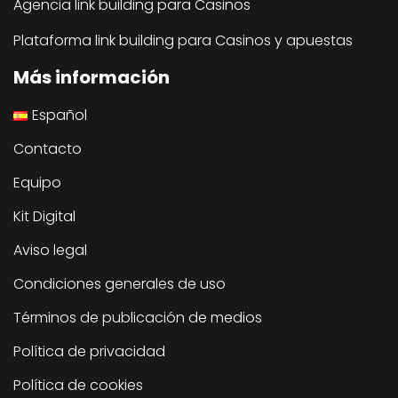
Agencia link building para Casinos
Plataforma link building para Casinos y apuestas
Más información
Español
Contacto
Equipo
Kit Digital
Aviso legal
Condiciones generales de uso
Términos de publicación de medios
Política de privacidad
Política de cookies