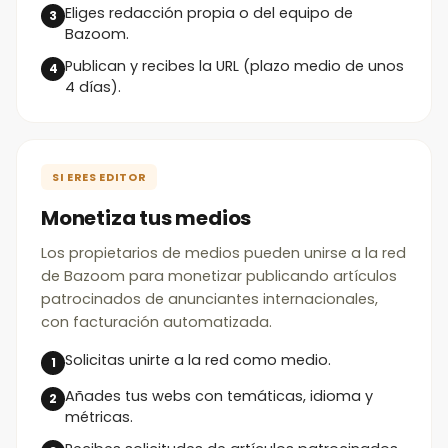
Eliges redacción propia o del equipo de
Bazoom.
Publican y recibes la URL (plazo medio de unos
4 días).
SI ERES EDITOR
Monetiza tus medios
Los propietarios de medios pueden unirse a la red
de Bazoom para monetizar publicando artículos
patrocinados de anunciantes internacionales,
con facturación automatizada.
Solicitas unirte a la red como medio.
Añades tus webs con temáticas, idioma y
métricas.