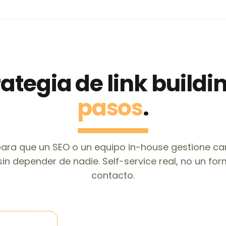
rategia de link buildi
pasos
.
ara que un SEO o un equipo in-house gestione 
in depender de nadie. Self-service real, no un for
contacto.