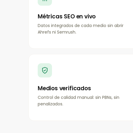
Métricas SEO en vivo
Datos integrados de cada medio sin abrir
Ahrefs ni Semrush.
Medios verificados
Control de calidad manual: sin PBNs, sin
penalizados.