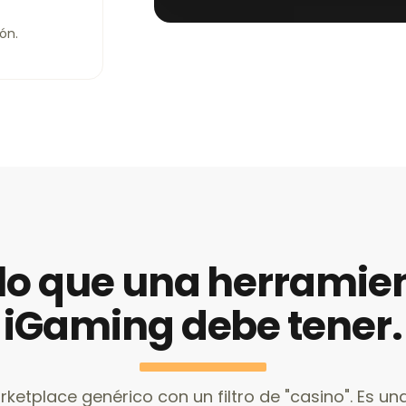
ón.
lo que una herramie
iGaming debe tener.
ketplace genérico con un filtro de "casino". Es u