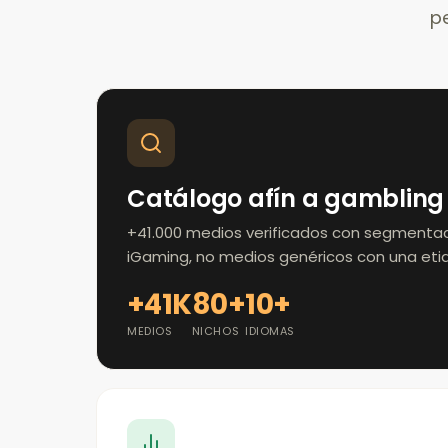
pe
Catálogo afín a gambling
+41.000 medios verificados con segmentac
iGaming, no medios genéricos con una eti
+41K
80+
10+
MEDIOS
NICHOS
IDIOMAS