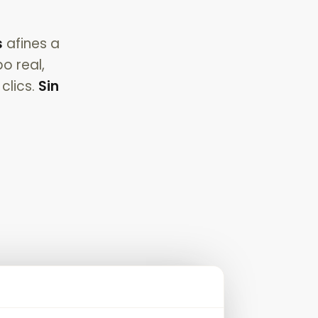
s
afines a
o real,
clics.
Sin