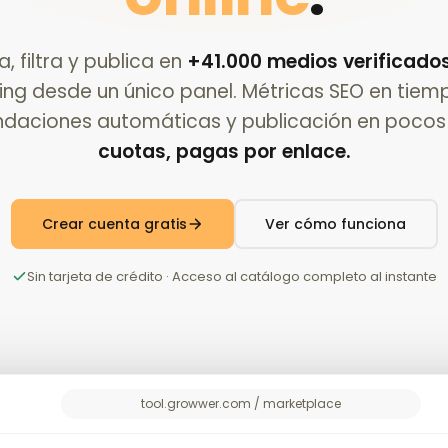
, filtra y publica en
+41.000 medios verificado
ng desde un único panel. Métricas SEO en tiemp
aciones automáticas y publicación en pocos 
cuotas, pagas por enlace.
Crear cuenta gratis
Ver cómo funciona
Sin tarjeta de crédito · Acceso al catálogo completo al instante
tool.growwer.com / marketplace