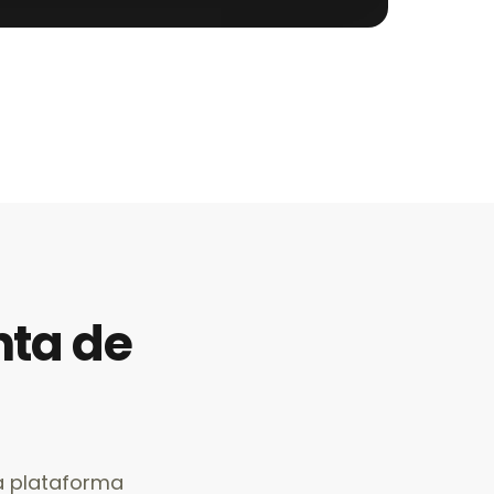
nta de
na plataforma