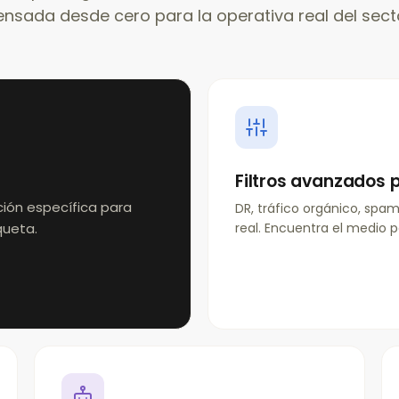
nsada desde cero para la operativa real del sect
Filtros avanzados 
ión específica para
DR, tráfico orgánico, spam
queta.
real. Encuentra el medio 