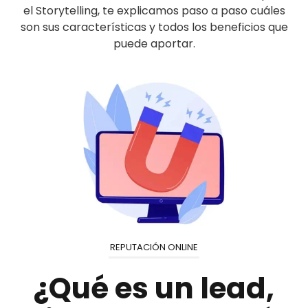
el Storytelling, te explicamos paso a paso cuáles
son sus características y todos los beneficios que
puede aportar.
REPUTACIÓN ONLINE
¿Qué es un lead,