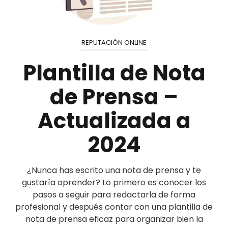
REPUTACIÓN ONLINE
Plantilla de Nota
de Prensa –
Actualizada a
2024
¿Nunca has escrito una nota de prensa y te
gustaría aprender? Lo primero es conocer los
pasos a seguir para redactarla de forma
profesional y después contar con una plantilla de
nota de prensa eficaz para organizar bien la