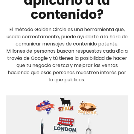
aplicarlo a tu
contenido?
El método Golden Circle es una herramienta que,
usada correctamente, puede ayudarte a la hora de
comunicar mensajes de contenido potente.
Millones de personas buscan respuestas cada día a
través de Google y tú tienes la posibilidad de hacer
que tu negocio crezca y mejorar las ventas
haciendo que esas personas muestren interés por
lo que publicas.