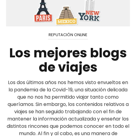
REPUTACIÓN ONLINE
Los mejores blogs
de viajes
Los dos últimos años nos hemos visto envueltos en
la pandemia de la Covid-19, una situación delicada
que no nos ha permitido viajar tanto como
queríamos. Sin embargo, los contenidos relativos a
viajes se han seguido trabajando con el fin de
mantener la información actualizada y enseñar los
distintos rincones que podemos conocer en todo el
mundo. Al fin y al cabo, es una manera de