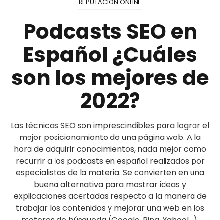
REPUTACIÓN ONLINE
Podcasts SEO en
Español ¿Cuáles
son los mejores de
2022?
Las técnicas SEO son imprescindibles para lograr el
mejor posicionamiento de una página web. A la
hora de adquirir conocimientos, nada mejor como
recurrir a los podcasts en español realizados por
especialistas de la materia. Se convierten en una
buena alternativa para mostrar ideas y
explicaciones acertadas respecto a la manera de
trabajar los contenidos y mejorar una web en los
motores de búsqueda (Google, Bing, Yahoo!…).