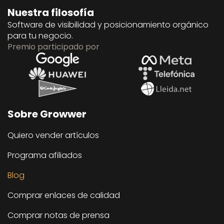
Nuestra filosofía
Software de visibilidad y posicionamiento orgánico
para tu negocio.
Premio participado por
Sobre Growwer
Quiero vender artículos
Programa afiliados
Blog
Comprar enlaces de calidad
Comprar notas de prensa