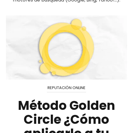
REPUTACIÓN ONLINE
Método Golden
Circle ¿Cómo