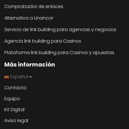
Comprobador de enlaces
Alternativa a Unancor
Servicio de link building para agencias y negocios
Agencia link building para Casinos
Plataforma link building para Casinos y apuestas
Más información
Español
Contacto
Equipo
Kit Digital
Aviso legal