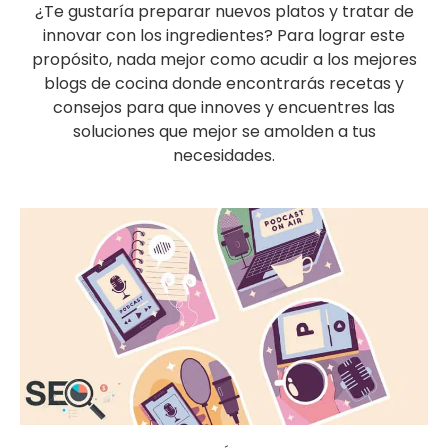
¿Te gustaría preparar nuevos platos y tratar de
innovar con los ingredientes? Para lograr este
propósito, nada mejor como acudir a los mejores
blogs de cocina donde encontrarás recetas y
consejos para que innoves y encuentres las
soluciones que mejor se amolden a tus
necesidades.