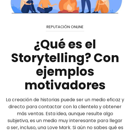
REPUTACIÓN ONLINE
¿Qué es el
Storytelling? Con
ejemplos
motivadores
La creación de historias puede ser un medio eficaz y
directo para contactar con la clientela y obtener
más ventas. Esta idea, aunque resulte algo
subjetiva, es un medio muy interesante para llegar
a ser, incluso, una Love Mark. Si aún no sabes qué es