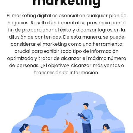
marketing
El marketing digital es esencial en cualquier plan de
negocios. Resulta fundamental su presencia con el
fin de proporcionar el éxito y alcanzar logros en la
difusión de contenidos. De esta manera, se puede
considerar el marketing como una herramienta
crucial para exhibir todo tipo de información
optimizada y tratar de alcanzar el máximo número
de personas. ¿El objetivo? Alcanzar más ventas o
transmisión de información.