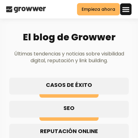
Empieza ahora
El blog de Growwer
Últimas tendencias y noticias sobre visibilidad
digital, reputación y link building.
CASOS DE ÉXITO
SEO
REPUTACIÓN ONLINE