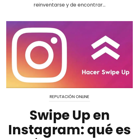
reinventarse y de encontrar...
REPUTACIÓN ONLINE
Swipe Up en
Instagram: qué es