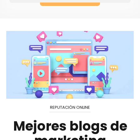
REPUTACIÓN ONLINE
Mejores blogs de