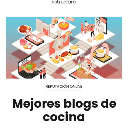
estructura.
REPUTACIÓN ONLINE
Mejores blogs de
cocina