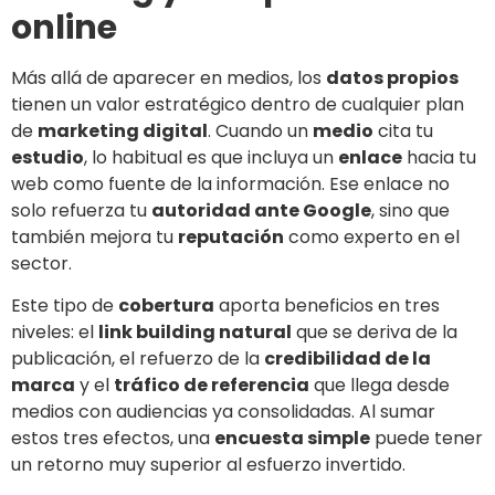
online
Más allá de aparecer en medios, los
datos propios
tienen un valor estratégico dentro de cualquier plan
de
marketing digital
. Cuando un
medio
cita tu
estudio
, lo habitual es que incluya un
enlace
hacia tu
web como fuente de la información. Ese enlace no
solo refuerza tu
autoridad ante Google
, sino que
también mejora tu
reputación
como experto en el
sector.
Este tipo de
cobertura
aporta beneficios en tres
niveles: el
link building natural
que se deriva de la
publicación, el refuerzo de la
credibilidad de la
marca
y el
tráfico de referencia
que llega desde
medios con audiencias ya consolidadas. Al sumar
estos tres efectos, una
encuesta simple
puede tener
un retorno muy superior al esfuerzo invertido.