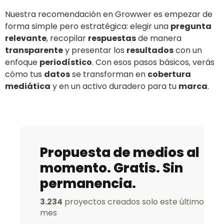
Nuestra recomendación en Growwer es empezar de
forma simple pero estratégica: elegir una
pregunta
relevante
, recopilar
respuestas
de manera
transparente
y presentar los
resultados
con un
enfoque
periodístico
. Con esos pasos básicos, verás
cómo tus
datos
se transforman en
cobertura
mediática
y en un activo duradero para tu
marca
.
Propuesta de medios al
momento. Gratis. Sin
permanencia.
3.234
proyectos creados solo este último
mes