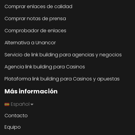
Comprar enlaces de calidad
Comprar notas de prensa
Comprobador de enlaces
Alternativa a Unancor
Servicio de link building para agencias y negocios
Agencia link building para Casinos
Plataforma link building para Casinos y apuestas
Más información
Español
Contacto
Equipo