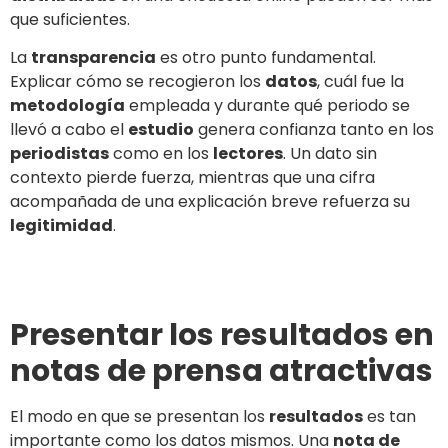
que suficientes.
La
transparencia
es otro punto fundamental.
Explicar cómo se recogieron los
datos
, cuál fue la
metodología
empleada y durante qué periodo se
llevó a cabo el
estudio
genera confianza tanto en los
periodistas
como en los
lectores
. Un dato sin
contexto pierde fuerza, mientras que una cifra
acompañada de una explicación breve refuerza su
legitimidad
.
Presentar los resultados en
notas de prensa atractivas
El modo en que se presentan los
resultados
es tan
importante como los datos mismos. Una
nota de