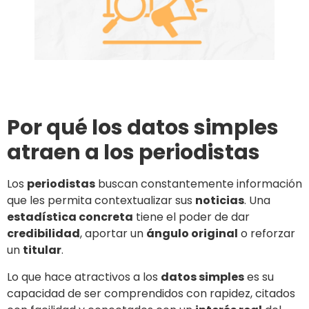
Por qué los datos simples
atraen a los periodistas
Los
periodistas
buscan constantemente información
que les permita contextualizar sus
noticias
. Una
estadística concreta
tiene el poder de dar
credibilidad
, aportar un
ángulo original
o reforzar
un
titular
.
Lo que hace atractivos a los
datos simples
es su
capacidad de ser comprendidos con rapidez, citados