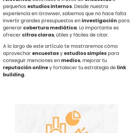
pequeños
estudios internos
. Desde nuestra
experiencia en Growwer, sabemos que no hace falta
invertir grandes presupuestos en
investigación
para
generar
cobertura mediática
. Lo importante es
ofrecer
cifras claras
, útiles y fáciles de citar.
A lo largo de este artículo te mostraremos cómo
aprovechar
encuestas
y
estudios simples
para
conseguir menciones en
medios
, mejorar tu
reputación online
y fortalecer tu estrategia de
link
building
.