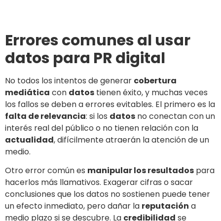
Errores comunes al usar
datos para PR digital
No todos los intentos de generar
cobertura
mediática
con
datos
tienen éxito, y muchas veces
los fallos se deben a errores evitables. El primero es la
falta de relevancia
: si los
datos
no conectan con un
interés real del público o no tienen relación con la
actualidad
, difícilmente atraerán la atención de un
medio.
Otro error común es
manipular los resultados
para
hacerlos más llamativos. Exagerar cifras o sacar
conclusiones que los datos no sostienen puede tener
un efecto inmediato, pero dañar la
reputación
a
medio plazo si se descubre. La
credibilidad
se