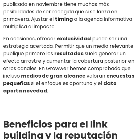
publicada en noviembre tiene muchas más
posibilidades de ser recogida que si se lanza en
primavera. Ajustar el
timing
a la agenda informativa
multiplica el impacto.
En ocasiones, ofrecer
exclusividad
puede ser una
estrategia acertada. Permitir que un medio relevante
publique primero los
resultados
suele generar un
efecto arrastre y aumentar la cobertura posterior en
otros canales. En Growwer hemos comprobado que
incluso
medios de gran alcance
valoran
encuestas
pequeñas
si el enfoque es oportuno y el
dato
aporta novedad
.
Beneficios para el link
building y la reputación