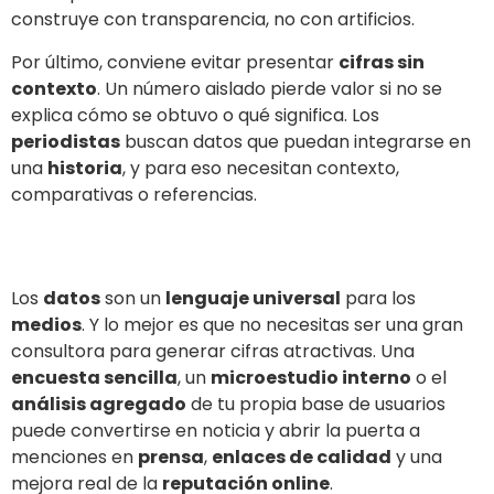
construye con transparencia, no con artificios.
Por último, conviene evitar presentar
cifras sin
contexto
. Un número aislado pierde valor si no se
explica cómo se obtuvo o qué significa. Los
periodistas
buscan datos que puedan integrarse en
una
historia
, y para eso necesitan contexto,
comparativas o referencias.
Los
datos
son un
lenguaje universal
para los
medios
. Y lo mejor es que no necesitas ser una gran
consultora para generar cifras atractivas. Una
encuesta sencilla
, un
microestudio interno
o el
análisis agregado
de tu propia base de usuarios
puede convertirse en noticia y abrir la puerta a
menciones en
prensa
,
enlaces de calidad
y una
mejora real de la
reputación online
.