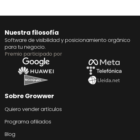
Nuestra filosofía
Software de visibilidad y posicionamiento orgánico
para tu negocio.
Premio participado por
Sobre Growwer
Quiero vender artículos
Programa afiliados
Blog