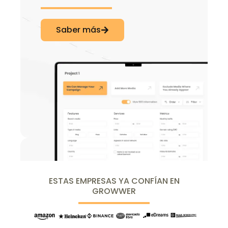
Saber más
ESTAS EMPRESAS YA CONFÍAN EN
GROWWER