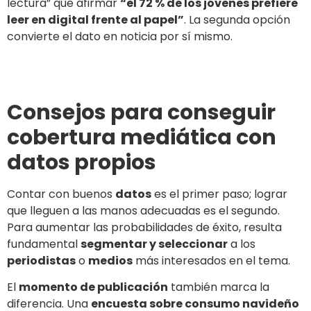
lectura” que afirmar
“el 72 % de los jóvenes prefiere
leer en digital frente al papel”
. La segunda opción
convierte el dato en noticia por sí mismo.
Consejos para conseguir
cobertura mediática con
datos propios
Contar con buenos
datos
es el primer paso; lograr
que lleguen a las manos adecuadas es el segundo.
Para aumentar las probabilidades de éxito, resulta
fundamental
segmentar y seleccionar
a los
periodistas
o
medios
más interesados en el tema.
El
momento de publicación
también marca la
diferencia. Una
encuesta sobre consumo navideño