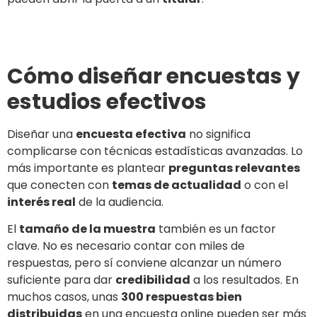
Cómo diseñar encuestas y
estudios efectivos
Diseñar una
encuesta efectiva
no significa
complicarse con técnicas estadísticas avanzadas. Lo
más importante es plantear
preguntas relevantes
que conecten con
temas de actualidad
o con el
interés real
de la audiencia.
El
tamaño de la muestra
también es un factor
clave. No es necesario contar con miles de
respuestas, pero sí conviene alcanzar un número
suficiente para dar
credibilidad
a los resultados. En
muchos casos, unas
300 respuestas bien
distribuidas
en una encuesta online pueden ser más