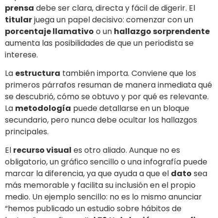
prensa
debe ser clara, directa y fácil de digerir. El
titular
juega un papel decisivo: comenzar con un
porcentaje llamativo
o un
hallazgo sorprendente
aumenta las posibilidades de que un periodista se
interese.
La
estructura
también importa. Conviene que los
primeros párrafos resuman de manera inmediata qué
se descubrió, cómo se obtuvo y por qué es relevante.
La
metodología
puede detallarse en un bloque
secundario, pero nunca debe ocultar los hallazgos
principales.
El
recurso visual
es otro aliado. Aunque no es
obligatorio, un gráfico sencillo o una infografía puede
marcar la diferencia, ya que ayuda a que el
dato
sea
más memorable y facilita su inclusión en el propio
medio. Un ejemplo sencillo: no es lo mismo anunciar
“hemos publicado un estudio sobre hábitos de