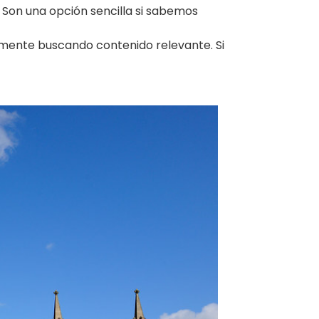
. Son una opción sencilla si sabemos
temente buscando contenido relevante. Si