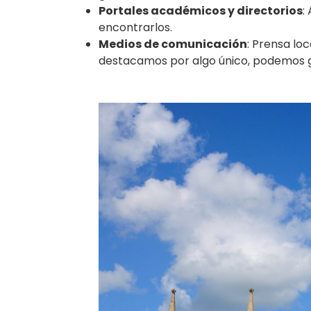
Portales académicos y directorios
:
encontrarlos.
Medios de comunicación
: Prensa lo
destacamos por algo único, podemos g