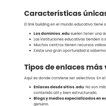
Características únicas
El link building en el mundo educativo tiene 
Los dominios .edu
suelen tener una au
Las instituciones educativas tienden a
Muchos centros tienen recursos valios
Existe una gran oportunidad si sabem
Tipos de enlaces más 
Aquí es donde conviene ser selectivos. En e
Enlaces desde sitios .edu
: No son mi
contenido útil y bien estructurado.
Blogs y medios especializados en 
genuino.