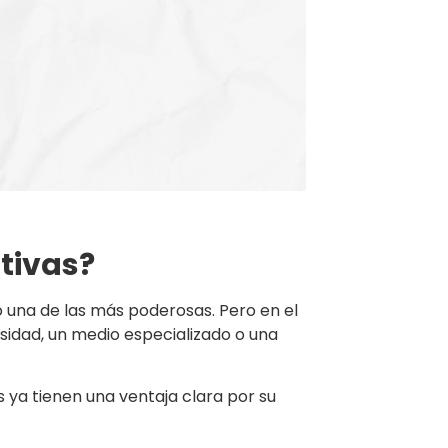
ativas?
o una de las más poderosas. Pero en el
ersidad, un medio especializado o una
 ya tienen una ventaja clara por su