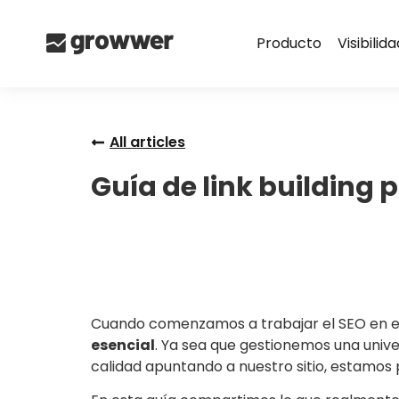
Producto
Visibilid
All articles
Guía de link building 
Cuando comenzamos a trabajar el SEO en el s
esencial
. Ya sea que gestionemos una unive
calidad apuntando a nuestro sitio, estamos 