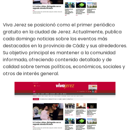
Viva Jerez se posicionó como el primer periódico
gratuito en la ciudad de Jerez. Actualmente, publica
cada domingo noticias sobre los eventos más
destacados en la provincia de Cádiz y sus alrededores.
Su objetivo principal es mantener a la comunidad
informada, ofreciendo contenido detallado y de
calidad sobre temas políticos, económicos, sociales y
otros de interés general.