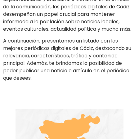
de la comunicación, los periódicos digitales de Cádiz
desempeñan un papel crucial para mantener
informada a la población sobre noticias locales,
eventos culturales, actualidad política y mucho más.
A continuación, presentamos un listado con los
mejores periódicos digitales de Cádiz, destacando su
relevancia, características, tráfico y contenido
principal. Además, te brindamos la posibilidad de
poder publicar una noticia o artículo en el periódico
que desees.