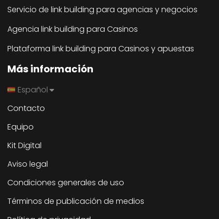
Servicio de link building para agencias y negocios
Agencia link building para Casinos
Plataforma link building para Casinos y apuestas
Más información
Español
Contacto
Equipo
Kit Digital
Aviso legal
Condiciones generales de uso
Términos de publicación de medios