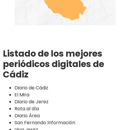
Listado de los mejores
periódicos digitales de
Cádiz
Diario de Cádiz
El Mira
Diario de Jerez
Rota al día
Diario Área
San Fernando Información
Viva Jerez