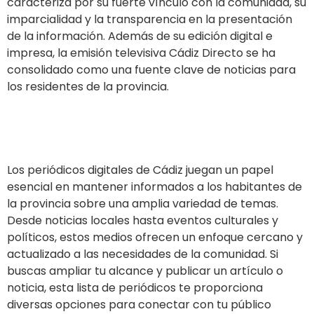
caracteriza por su fuerte vínculo con la comunidad, su
imparcialidad y la transparencia en la presentación
de la información. Además de su edición digital e
impresa, la emisión televisiva Cádiz Directo se ha
consolidado como una fuente clave de noticias para
los residentes de la provincia.
Ir al sitio
Los periódicos digitales de Cádiz juegan un papel
esencial en mantener informados a los habitantes de
la provincia sobre una amplia variedad de temas.
Desde noticias locales hasta eventos culturales y
políticos, estos medios ofrecen un enfoque cercano y
actualizado a las necesidades de la comunidad. Si
buscas ampliar tu alcance y publicar un artículo o
noticia, esta lista de periódicos te proporciona
diversas opciones para conectar con tu público