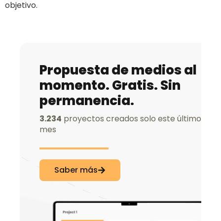
objetivo.
Propuesta de medios al
momento. Gratis. Sin
permanencia.
3.234
proyectos creados solo este último
mes
Saber más