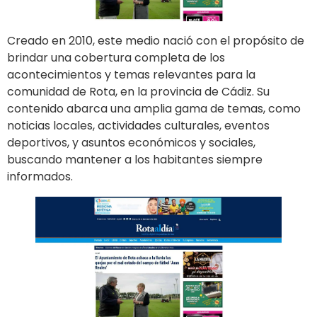
Creado en 2010, este medio nació con el propósito de
brindar una cobertura completa de los
acontecimientos y temas relevantes para la
comunidad de Rota, en la provincia de Cádiz. Su
contenido abarca una amplia gama de temas, como
noticias locales, actividades culturales, eventos
deportivos, y asuntos económicos y sociales,
buscando mantener a los habitantes siempre
informados.