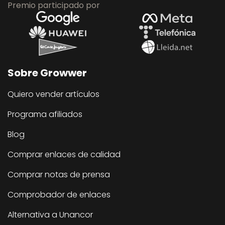
Premio participado por
Sobre Growwer
Quiero vender artículos
Programa afiliados
Blog
Comprar enlaces de calidad
Comprar notas de prensa
Comprobador de enlaces
Alternativa a Unancor