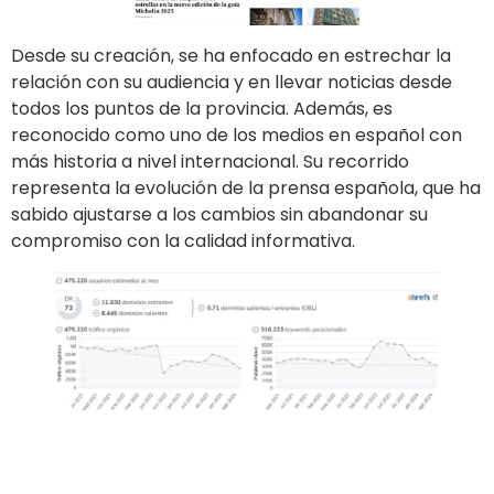
Desde su creación, se ha enfocado en estrechar la
relación con su audiencia y en llevar noticias desde
todos los puntos de la provincia. Además, es
reconocido como uno de los medios en español con
más historia a nivel internacional. Su recorrido
representa la evolución de la prensa española, que ha
sabido ajustarse a los cambios sin abandonar su
compromiso con la calidad informativa.
Ir al sitio
Publicar en el diario