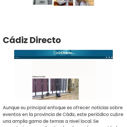
Ir al sitio
Publicar en el diario
Cádiz Directo
Aunque su principal enfoque es ofrecer noticias sobre
eventos en la provincia de Cádiz, este periódico cubre
una amplia gama de temas a nivel local. Se