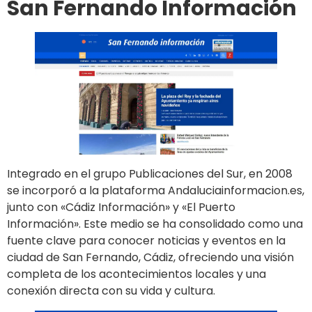
San Fernando Información
Integrado en el grupo Publicaciones del Sur, en 2008
se incorporó a la plataforma Andaluciainformacion.es,
junto con «Cádiz Información» y «El Puerto
Información». Este medio se ha consolidado como una
fuente clave para conocer noticias y eventos en la
ciudad de San Fernando, Cádiz, ofreciendo una visión
completa de los acontecimientos locales y una
conexión directa con su vida y cultura.