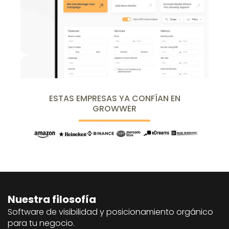
ESTAS EMPRESAS YA CONFÍAN EN
GROWWER
Nuestra filosofía
Software de visibilidad y posicionamiento orgánico
para tu negocio.