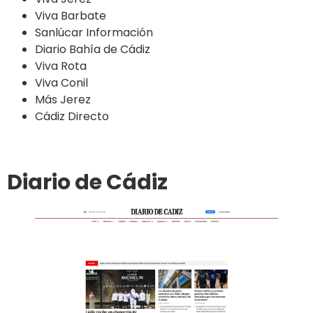
Viva Barbate
Sanlúcar Información
Diario Bahía de Cádiz
Viva Rota
Viva Conil
Más Jerez
Cádiz Directo
Diario de Cádiz