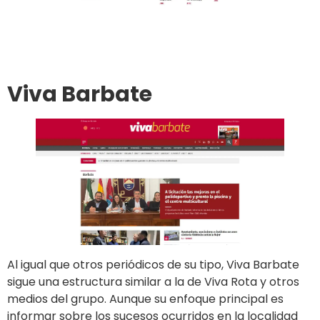
Ir al sitio
Publicar en el diario
Viva Barbate
Al igual que otros periódicos de su tipo, Viva Barbate
sigue una estructura similar a la de Viva Rota y otros
medios del grupo. Aunque su enfoque principal es
informar sobre los sucesos ocurridos en la localidad