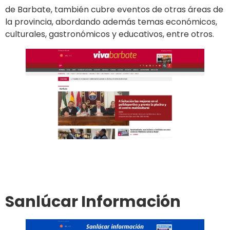
de Barbate, también cubre eventos de otras áreas de
la provincia, abordando además temas económicos,
culturales, gastronómicos y educativos, entre otros.
Ir al sitio
Publicar en el diario
Sanlúcar Información