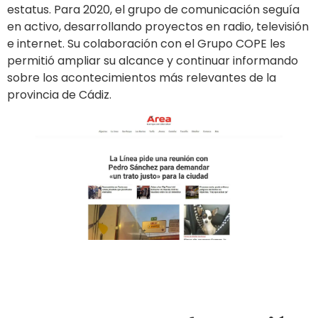
estatus. Para 2020, el grupo de comunicación seguía
en activo, desarrollando proyectos en radio, televisión
e internet. Su colaboración con el Grupo COPE les
permitió ampliar su alcance y continuar informando
sobre los acontecimientos más relevantes de la
provincia de Cádiz.
Ir al sitio
Publicar en el diario