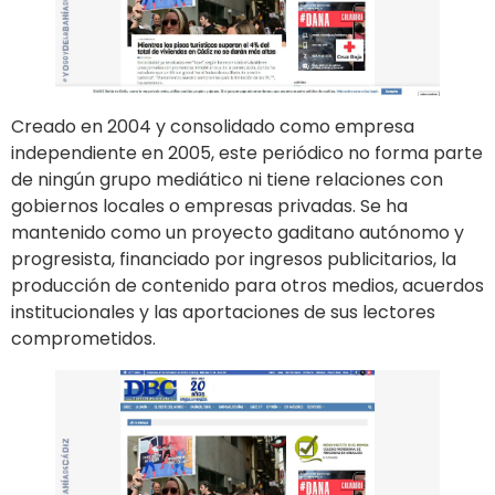
Creado en 2004 y consolidado como empresa
independiente en 2005, este periódico no forma parte
de ningún grupo mediático ni tiene relaciones con
gobiernos locales o empresas privadas. Se ha
mantenido como un proyecto gaditano autónomo y
progresista, financiado por ingresos publicitarios, la
producción de contenido para otros medios, acuerdos
institucionales y las aportaciones de sus lectores
comprometidos.