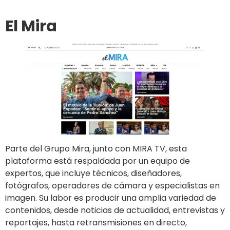
El Mira
Parte del Grupo Mira, junto con MIRA TV, esta
plataforma está respaldada por un equipo de
expertos, que incluye técnicos, diseñadores,
fotógrafos, operadores de cámara y especialistas en
imagen. Su labor es producir una amplia variedad de
contenidos, desde noticias de actualidad, entrevistas y
reportajes, hasta retransmisiones en directo,