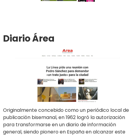
Ir al sitio
Publicar en el diario
Diario Área
Originalmente concebido como un periódico local de
publicación bisemanal, en 1962 logró la autorización
para transformarse en un diario de información
general, siendo pionero en España en alcanzar este