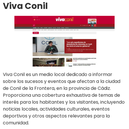
Viva Conil
Viva Conil es un medio local dedicado a informar
sobre los sucesos y eventos que afectan a la ciudad
de Conil de la Frontera, en la provincia de Cádiz.
Proporciona una cobertura exhaustiva de temas de
interés para los habitantes y los visitantes, incluyendo
noticias locales, actividades culturales, eventos
deportivos y otros aspectos relevantes para la
comunidad.