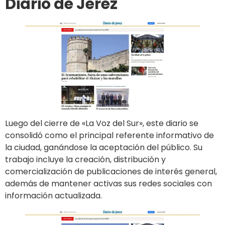
Diario de Jerez
Luego del cierre de «La Voz del Sur», este diario se
consolidó como el principal referente informativo de
la ciudad, ganándose la aceptación del público. Su
trabajo incluye la creación, distribución y
comercialización de publicaciones de interés general,
además de mantener activas sus redes sociales con
información actualizada.