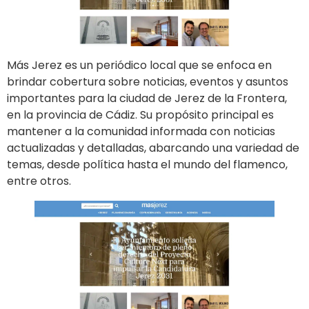
Más Jerez es un periódico local que se enfoca en
brindar cobertura sobre noticias, eventos y asuntos
importantes para la ciudad de Jerez de la Frontera,
en la provincia de Cádiz. Su propósito principal es
mantener a la comunidad informada con noticias
actualizadas y detalladas, abarcando una variedad de
temas, desde política hasta el mundo del flamenco,
entre otros.