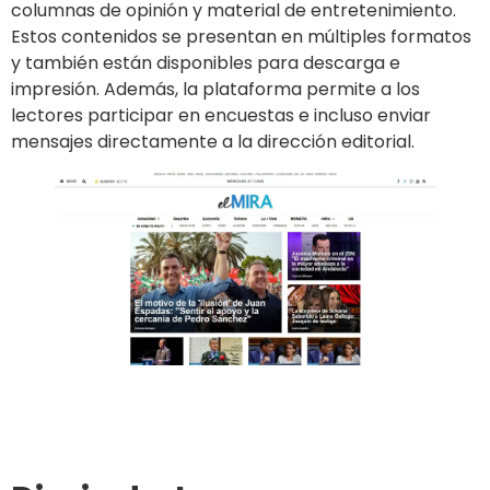
columnas de opinión y material de entretenimiento.
Estos contenidos se presentan en múltiples formatos
y también están disponibles para descarga e
impresión. Además, la plataforma permite a los
lectores participar en encuestas e incluso enviar
mensajes directamente a la dirección editorial.
Ir al sitio
Publicar en el diario