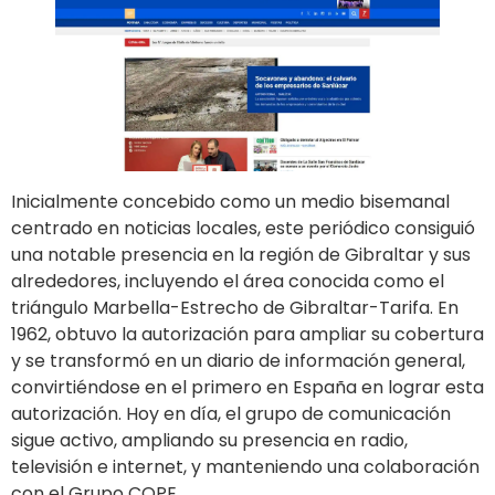
Inicialmente concebido como un medio bisemanal
centrado en noticias locales, este periódico consiguió
una notable presencia en la región de Gibraltar y sus
alrededores, incluyendo el área conocida como el
triángulo Marbella-Estrecho de Gibraltar-Tarifa. En
1962, obtuvo la autorización para ampliar su cobertura
y se transformó en un diario de información general,
convirtiéndose en el primero en España en lograr esta
autorización. Hoy en día, el grupo de comunicación
sigue activo, ampliando su presencia en radio,
televisión e internet, y manteniendo una colaboración
con el Grupo COPE.