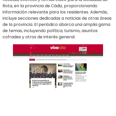
Rota, en la provincia de Cádiz, proporcionando
información relevante para los residentes. Además,
incluye secciones dedicadas a noticias de otras áreas
de la provincia. El periódico abarca una amplia gama
de temas, incluyendo política, turismo, asuntos
cofrades y otros de interés general.
Ir al sitio
Publicar en el diario