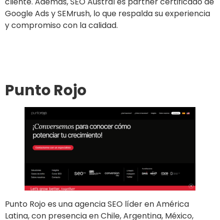
cliente. Además, SEO Austral es partner certificado de
Google Ads y SEMrush, lo que respalda su experiencia
y compromiso con la calidad.
Ir al sitio
Punto Rojo
Punto Rojo es una agencia SEO líder en América
Latina, con presencia en Chile, Argentina, México,