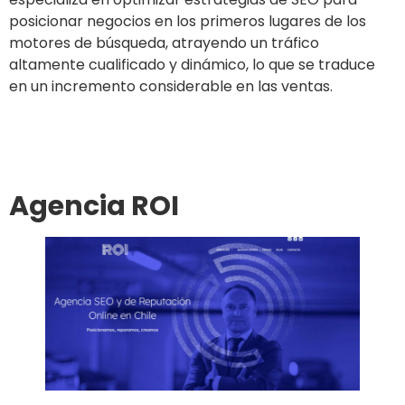
posicionar negocios en los primeros lugares de los
motores de búsqueda, atrayendo un tráfico
altamente cualificado y dinámico, lo que se traduce
en un incremento considerable en las ventas.
Ir al sitio
Agencia ROI