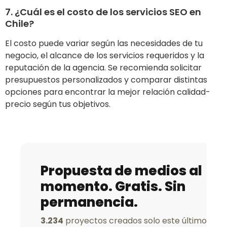
7. ¿Cuál es el costo de los servicios SEO en
Chile?
El costo puede variar según las necesidades de tu
negocio, el alcance de los servicios requeridos y la
reputación de la agencia. Se recomienda solicitar
presupuestos personalizados y comparar distintas
opciones para encontrar la mejor relación calidad-
precio según tus objetivos.
Propuesta de medios al
momento. Gratis. Sin
permanencia.
3.234
proyectos creados solo este último