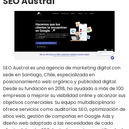
SEO Austral
SEO Austral es una agencia de marketing digital con
sede en Santiago, Chile, especializada en
posicionamiento web orgánico y publicidad digital.
Desde su fundación en 2018, ha ayudado a más de 100
empresas a mejorar su visibilidad online y alcanzar sus
objetivos comerciales. Su equipo multidisciplinario
ofrece servicios como auditorías SEO, optimización de
sitios web, gestión de campañas en Google Ads y
diseño web adaptado a las necesidades de cada