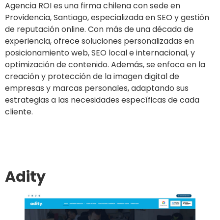
Agencia ROI es una firma chilena con sede en
Providencia, Santiago, especializada en SEO y gestión
de reputación online. Con más de una década de
experiencia, ofrece soluciones personalizadas en
posicionamiento web, SEO local e internacional, y
optimización de contenido. Además, se enfoca en la
creación y protección de la imagen digital de
empresas y marcas personales, adaptando sus
estrategias a las necesidades específicas de cada
cliente.
Ir al sitio
Adity