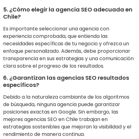
5. ¿Cómo elegir la agencia SEO adecuada en
Chile?
Es importante seleccionar una agencia con
experiencia comprobada, que entienda las
necesidades específicas de tu negocio y ofrezca un
enfoque personalizado. Además, debe proporcionar
transparencia en sus estrategias y una comunicación
clara sobre el progreso de los resultados.
6. ¿Garantizan las agencias SEO resultados
específicos?
Debido a la naturaleza cambiante de los algoritmos
de búsqueda, ninguna agencia puede garantizar
posiciones exactas en Google. Sin embargo, las
mejores agencias SEO en Chile trabajan en
estrategias sostenibles que mejoran la visibilidad y el
rendimiento de manera continua.