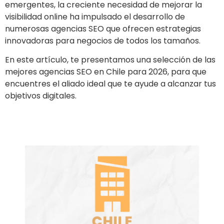
emergentes, la creciente necesidad de mejorar la
visibilidad online ha impulsado el desarrollo de
numerosas agencias SEO que ofrecen estrategias
innovadoras para negocios de todos los tamaños.
En este artículo, te presentamos una selección de las
mejores agencias SEO en Chile para 2026, para que
encuentres el aliado ideal que te ayude a alcanzar tus
objetivos digitales.