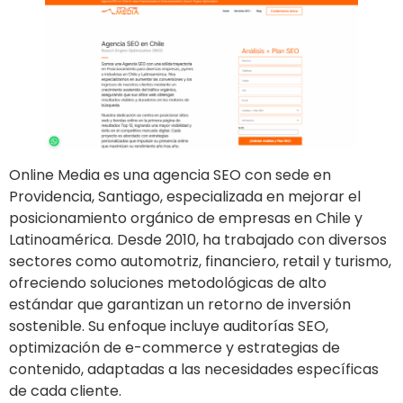
​Online Media es una agencia SEO con sede en
Providencia, Santiago, especializada en mejorar el
posicionamiento orgánico de empresas en Chile y
Latinoamérica. Desde 2010, ha trabajado con diversos
sectores como automotriz, financiero, retail y turismo,
ofreciendo soluciones metodológicas de alto
estándar que garantizan un retorno de inversión
sostenible. Su enfoque incluye auditorías SEO,
optimización de e-commerce y estrategias de
contenido, adaptadas a las necesidades específicas
de cada cliente.