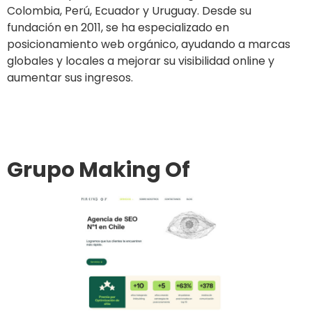
Colombia, Perú, Ecuador y Uruguay. Desde su
fundación en 2011, se ha especializado en
posicionamiento web orgánico, ayudando a marcas
globales y locales a mejorar su visibilidad online y
aumentar sus ingresos.
Ir al sitio
Grupo Making Of