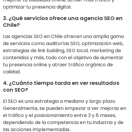
optimizar tu presencia digital.
3. ¿Qué servicios ofrece una agencia SEO en
Chile?
Las agencias SEO en Chile ofrecen una amplia gama
de servicios como auditorías SEO, optimización web,
estrategias de link building, SEO local, marketing de
contenidos y más, todo con el objetivo de aumentar
tu presencia online y atraer tráfico orgánico de
calidad.
4. ¿Cuánto tiempo tarda en ver resultados
con SEO?
El SEO es una estrategia a mediano y largo plazo.
Generalmente, se pueden empezar a ver mejoras en
el tráfico y el posicionamiento entre 3 y 6 meses,
dependiendo de la competencia en tu industria y de
las acciones implementadas.