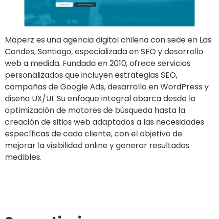
Maperz es una agencia digital chilena con sede en Las
Condes, Santiago, especializada en SEO y desarrollo
web a medida. Fundada en 2010, ofrece servicios
personalizados que incluyen estrategias SEO,
campañas de Google Ads, desarrollo en WordPress y
diseño UX/UI. Su enfoque integral abarca desde la
optimización de motores de búsqueda hasta la
creación de sitios web adaptados a las necesidades
específicas de cada cliente, con el objetivo de
mejorar la visibilidad online y generar resultados
medibles.
Ir al sitio