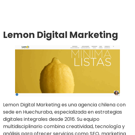
Ir al sitio
Lemon Digital Marketing
Lemon Digital Marketing es una agencia chilena con
sede en Huechuraba, especializada en estrategias
digitales integrales desde 2016. Su equipo
multidisciplinario combina creatividad, tecnología y
análisis para ofrecer servicios como SEO, marketing