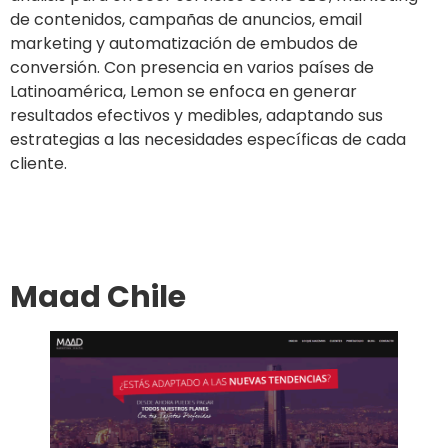
de contenidos, campañas de anuncios, email
marketing y automatización de embudos de
conversión. Con presencia en varios países de
Latinoamérica, Lemon se enfoca en generar
resultados efectivos y medibles, adaptando sus
estrategias a las necesidades específicas de cada
cliente.
Ir al sitio
Maad Chile