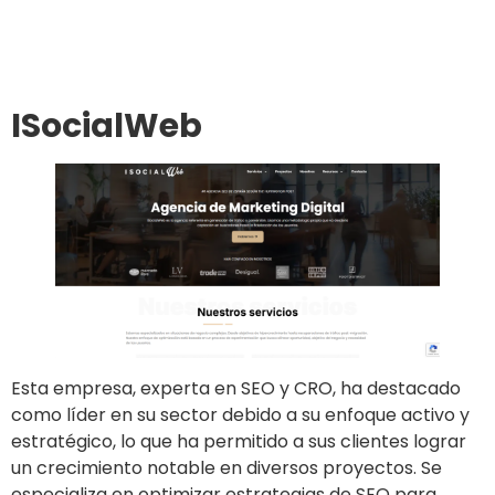
Ir al sitio
ISocialWeb
Esta empresa, experta en SEO y CRO, ha destacado
como líder en su sector debido a su enfoque activo y
estratégico, lo que ha permitido a sus clientes lograr
un crecimiento notable en diversos proyectos. Se
especializa en optimizar estrategias de SEO para