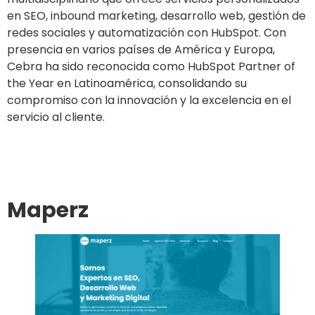
en SEO, inbound marketing, desarrollo web, gestión de
redes sociales y automatización con HubSpot. Con
presencia en varios países de América y Europa,
Cebra ha sido reconocida como HubSpot Partner of
the Year en Latinoamérica, consolidando su
compromiso con la innovación y la excelencia en el
servicio al cliente.
Ir al sitio
Maperz