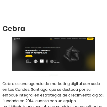
Ir al sitio
Cebra
Cebra es una agencia de marketing digital con sede
en Las Condes, Santiago, que se destaca por su
enfoque integral en estrategias de crecimiento digital.
Fundada en 2014, cuenta con un equipo
multidisciplinario que ofrece servicios personalizados