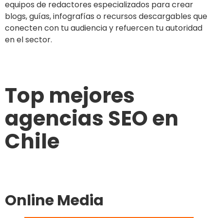
equipos de redactores especializados para crear
blogs, guías, infografías o recursos descargables que
conecten con tu audiencia y refuercen tu autoridad
en el sector.
Top mejores
agencias SEO en
Chile
​Online Media