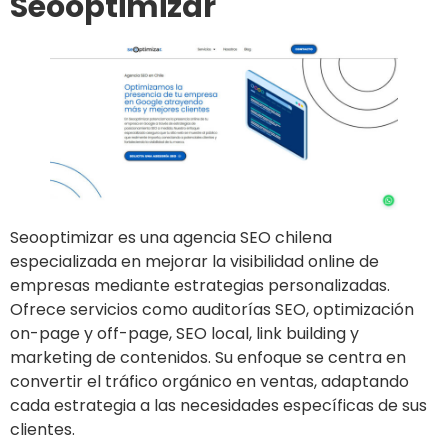
Seooptimizar
Seooptimizar es una agencia SEO chilena
especializada en mejorar la visibilidad online de
empresas mediante estrategias personalizadas.
Ofrece servicios como auditorías SEO, optimización
on-page y off-page, SEO local, link building y
marketing de contenidos. Su enfoque se centra en
convertir el tráfico orgánico en ventas, adaptando
cada estrategia a las necesidades específicas de sus
clientes.