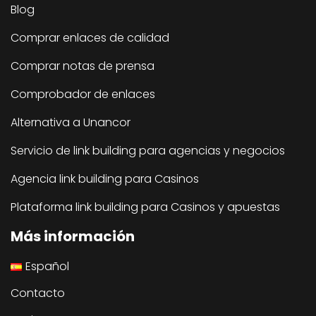
Blog
Comprar enlaces de calidad
Comprar notas de prensa
Comprobador de enlaces
Alternativa a Unancor
Servicio de link building para agencias y negocios
Agencia link building para Casinos
Plataforma link building para Casinos y apuestas
Más información
Español
Contacto