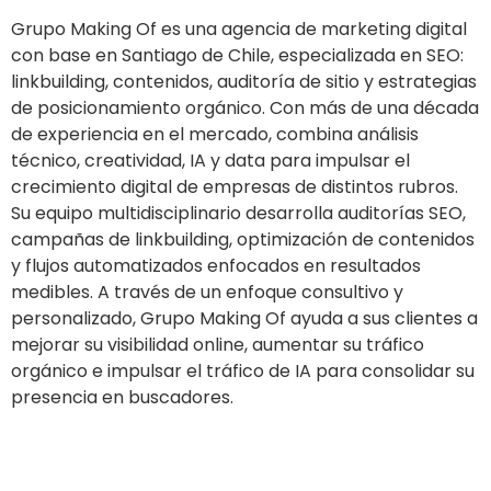
Grupo Making Of es una agencia de marketing digital
con base en Santiago de Chile, especializada en SEO:
linkbuilding, contenidos, auditoría de sitio y estrategias
de posicionamiento orgánico. Con más de una década
de experiencia en el mercado, combina análisis
técnico, creatividad, IA y data para impulsar el
crecimiento digital de empresas de distintos rubros.
Su equipo multidisciplinario desarrolla auditorías SEO,
campañas de linkbuilding, optimización de contenidos
y flujos automatizados enfocados en resultados
medibles. A través de un enfoque consultivo y
personalizado, Grupo Making Of ayuda a sus clientes a
mejorar su visibilidad online, aumentar su tráfico
orgánico e impulsar el tráfico de IA para consolidar su
presencia en buscadores.
Ir al sitio