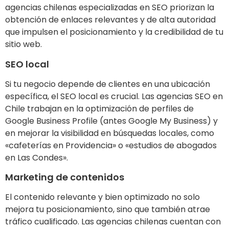
agencias chilenas especializadas en SEO priorizan la
obtención de enlaces relevantes y de alta autoridad
que impulsen el posicionamiento y la credibilidad de tu
sitio web.
SEO local
Si tu negocio depende de clientes en una ubicación
específica, el SEO local es crucial. Las agencias SEO en
Chile trabajan en la optimización de perfiles de
Google Business Profile (antes Google My Business) y
en mejorar la visibilidad en búsquedas locales, como
«cafeterías en Providencia» o «estudios de abogados
en Las Condes».
Marketing de contenidos
El contenido relevante y bien optimizado no solo
mejora tu posicionamiento, sino que también atrae
tráfico cualificado. Las agencias chilenas cuentan con