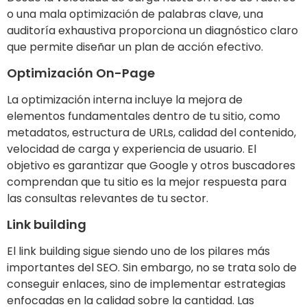
o una mala optimización de palabras clave, una
auditoría exhaustiva proporciona un diagnóstico claro
que permite diseñar un plan de acción efectivo.
Optimización On-Page
La optimización interna incluye la mejora de
elementos fundamentales dentro de tu sitio, como
metadatos, estructura de URLs, calidad del contenido,
velocidad de carga y experiencia de usuario. El
objetivo es garantizar que Google y otros buscadores
comprendan que tu sitio es la mejor respuesta para
las consultas relevantes de tu sector.
Link building
El link building sigue siendo uno de los pilares más
importantes del SEO. Sin embargo, no se trata solo de
conseguir enlaces, sino de implementar estrategias
enfocadas en la calidad sobre la cantidad. Las