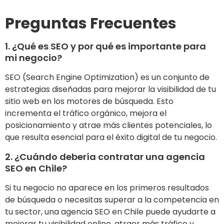
Preguntas Frecuentes
1. ¿Qué es SEO y por qué es importante para
mi negocio?
SEO (Search Engine Optimization) es un conjunto de
estrategias diseñadas para mejorar la visibilidad de tu
sitio web en los motores de búsqueda. Esto
incrementa el tráfico orgánico, mejora el
posicionamiento y atrae más clientes potenciales, lo
que resulta esencial para el éxito digital de tu negocio.
2. ¿Cuándo debería contratar una agencia
SEO en Chile?
Si tu negocio no aparece en los primeros resultados
de búsqueda o necesitas superar a la competencia en
tu sector, una agencia SEO en Chile puede ayudarte a
mejorar tu visibilidad online, atraer más tráfico y