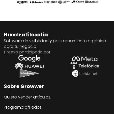
Nuestra filosofía
Software de visibilidad y posicionamiento orgánico
para tu negocio.
Premio participado por
Sobre Growwer
Quiero vender artículos
Programa afiliados