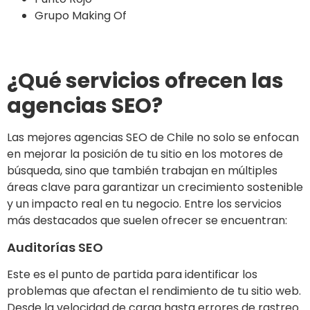
Grupo Making Of
¿Qué servicios ofrecen las
agencias SEO?
Las mejores agencias SEO de Chile no solo se enfocan
en mejorar la posición de tu sitio en los motores de
búsqueda, sino que también trabajan en múltiples
áreas clave para garantizar un crecimiento sostenible
y un impacto real en tu negocio. Entre los servicios
más destacados que suelen ofrecer se encuentran:
Auditorías SEO
Este es el punto de partida para identificar los
problemas que afectan el rendimiento de tu sitio web.
Desde la velocidad de carga hasta errores de rastreo