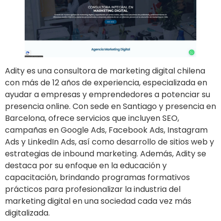
Adity es una consultora de marketing digital chilena
con más de 12 años de experiencia, especializada en
ayudar a empresas y emprendedores a potenciar su
presencia online. Con sede en Santiago y presencia en
Barcelona, ofrece servicios que incluyen SEO,
campañas en Google Ads, Facebook Ads, Instagram
Ads y LinkedIn Ads, así como desarrollo de sitios web y
estrategias de inbound marketing. Además, Adity se
destaca por su enfoque en la educación y
capacitación, brindando programas formativos
prácticos para profesionalizar la industria del
marketing digital en una sociedad cada vez más
digitalizada.