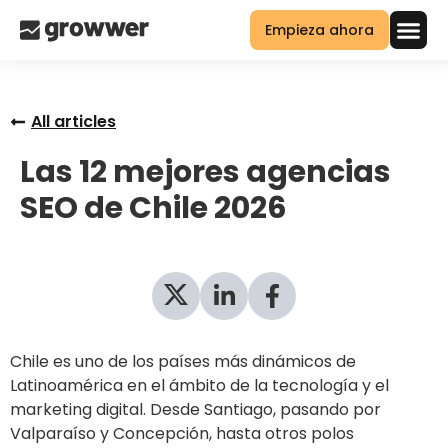
Empieza ahora
All articles
Las 12 mejores agencias
SEO de Chile 2026
Chile es uno de los países más dinámicos de
Latinoamérica en el ámbito de la tecnología y el
marketing digital. Desde Santiago, pasando por
Valparaíso y Concepción, hasta otros polos