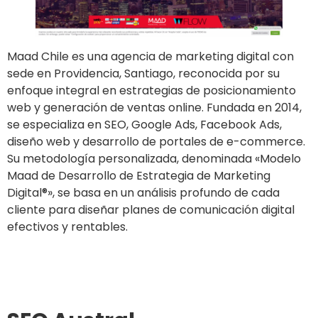
Maad Chile es una agencia de marketing digital con
sede en Providencia, Santiago, reconocida por su
enfoque integral en estrategias de posicionamiento
web y generación de ventas online. Fundada en 2014,
se especializa en SEO, Google Ads, Facebook Ads,
diseño web y desarrollo de portales de e-commerce.
Su metodología personalizada, denominada «Modelo
Maad de Desarrollo de Estrategia de Marketing
Digital®», se basa en un análisis profundo de cada
cliente para diseñar planes de comunicación digital
efectivos y rentables.
Ir al sitio