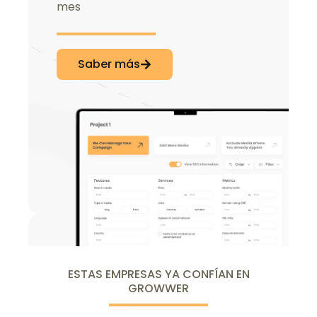
mes
Saber más
ESTAS EMPRESAS YA CONFÍAN EN
GROWWER