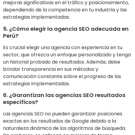
mejoras significativas en el tráfico y posicionamiento,
dependiendo de la competencia en tu industria y las
estrategias implementadas.
5. ¿Cómo elegir la agencia SEO adecuada en
Perú?
Es crucial elegir una agencia con experiencia en tu
sector, que ofrezca un enfoque personalizado y tenga
un historial probado de resultados. Además, debe
brindar transparencia en sus métodos y
comunicación constante sobre el progreso de las
estrategias implementadas.
6. ¿Garantizan las agencias SEO resultados
específicos?
Las agencias SEO no pueden garantizar posiciones
exactas en los resultados de Google debido a la
naturaleza dinámica de los algoritmos de búsqueda.