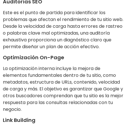
Auditorías SEO
Este es el punto de partida para identificar los
problemas que afectan el rendimiento de tu sitio web.
Desde la velocidad de carga hasta errores de rastreo
o palabras clave mal optimizadas, una auditoría
exhaustiva proporciona un diagnóstico claro que
permite diseñar un plan de acción efectivo.
Optimización On-Page
La optimización interna incluye la mejora de
elementos fundamentales dentro de tu sitio, como
metadatos, estructura de URLs, contenido, velocidad
de carga y más. El objetivo es garantizar que Google y
otros buscadores comprendan que tu sitio es la mejor
respuesta para las consultas relacionadas con tu
negocio.
Link Building