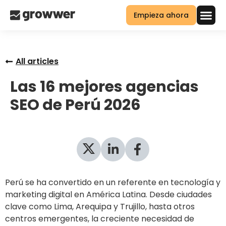
Empieza ahora
All articles
Las 16 mejores agencias
SEO de Perú 2026
Perú se ha convertido en un referente en tecnología y
marketing digital en América Latina. Desde ciudades
clave como Lima, Arequipa y Trujillo, hasta otros
centros emergentes, la creciente necesidad de