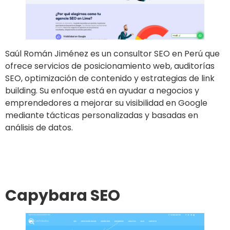
Saúl Román Jiménez es un consultor SEO en Perú que
ofrece servicios de posicionamiento web, auditorías
SEO, optimización de contenido y estrategias de link
building. Su enfoque está en ayudar a negocios y
emprendedores a mejorar su visibilidad en Google
mediante tácticas personalizadas y basadas en
análisis de datos.
Ir al sitio
Capybara SEO