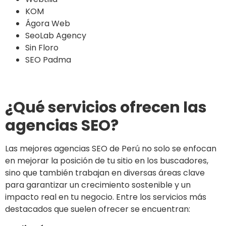
KOM
Ágora Web
SeoLab Agency
Sin Floro
SEO Padma
¿Qué servicios ofrecen las
agencias SEO?
Las mejores agencias SEO de Perú no solo se enfocan
en mejorar la posición de tu sitio en los buscadores,
sino que también trabajan en diversas áreas clave
para garantizar un crecimiento sostenible y un
impacto real en tu negocio. Entre los servicios más
destacados que suelen ofrecer se encuentran: