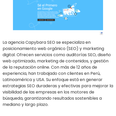
La agencia Capybara SEO se especializa en
posicionamiento web orgánico (SEO) y marketing
digital. Ofrecen servicios como auditorías SEO, diseño
web optimizado, marketing de contenidos, y gestión
de la reputación online. Con más de 12 años de
experiencia, han trabajado con clientes en Perú,
Latinoamérica y USA. Su enfoque está en generar
estrategias SEO duraderas y efectivas para mejorar la
visibilidad de las empresas en los motores de
búsqueda, garantizando resultados sostenibles a
mediano y largo plazo.
Ir al sitio