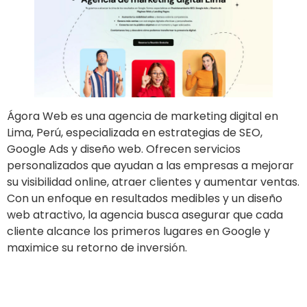
Ágora Web es una agencia de marketing digital en
Lima, Perú, especializada en estrategias de SEO,
Google Ads y diseño web. Ofrecen servicios
personalizados que ayudan a las empresas a mejorar
su visibilidad online, atraer clientes y aumentar ventas.
Con un enfoque en resultados medibles y un diseño
web atractivo, la agencia busca asegurar que cada
cliente alcance los primeros lugares en Google y
maximice su retorno de inversión.
Ir al sitio