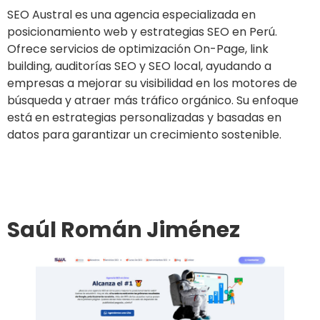
SEO Austral es una agencia especializada en
posicionamiento web y estrategias SEO en Perú.
Ofrece servicios de optimización On-Page, link
building, auditorías SEO y SEO local, ayudando a
empresas a mejorar su visibilidad en los motores de
búsqueda y atraer más tráfico orgánico. Su enfoque
está en estrategias personalizadas y basadas en
datos para garantizar un crecimiento sostenible.
Ir al sitio
Saúl Román Jiménez