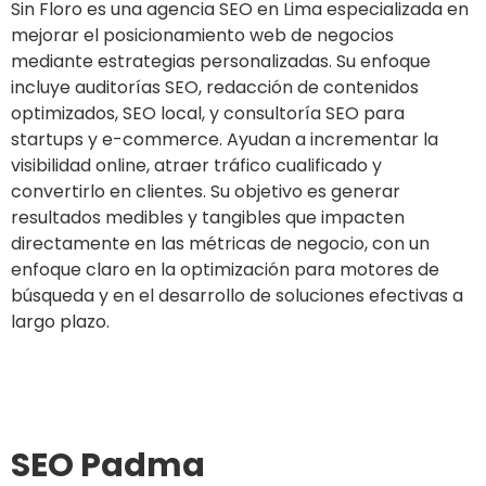
Sin Floro es una agencia SEO en Lima especializada en
mejorar el posicionamiento web de negocios
mediante estrategias personalizadas. Su enfoque
incluye auditorías SEO, redacción de contenidos
optimizados, SEO local, y consultoría SEO para
startups y e-commerce. Ayudan a incrementar la
visibilidad online, atraer tráfico cualificado y
convertirlo en clientes. Su objetivo es generar
resultados medibles y tangibles que impacten
directamente en las métricas de negocio, con un
enfoque claro en la optimización para motores de
búsqueda y en el desarrollo de soluciones efectivas a
largo plazo.
Ir al sitio
SEO Padma