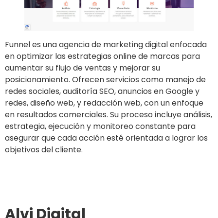
Funnel es una agencia de marketing digital enfocada
en optimizar las estrategias online de marcas para
aumentar su flujo de ventas y mejorar su
posicionamiento. Ofrecen servicios como manejo de
redes sociales, auditoría SEO, anuncios en Google y
redes, diseño web, y redacción web, con un enfoque
en resultados comerciales. Su proceso incluye análisis,
estrategia, ejecución y monitoreo constante para
asegurar que cada acción esté orientada a lograr los
objetivos del cliente.
Ir al sitio
Alvi Digital