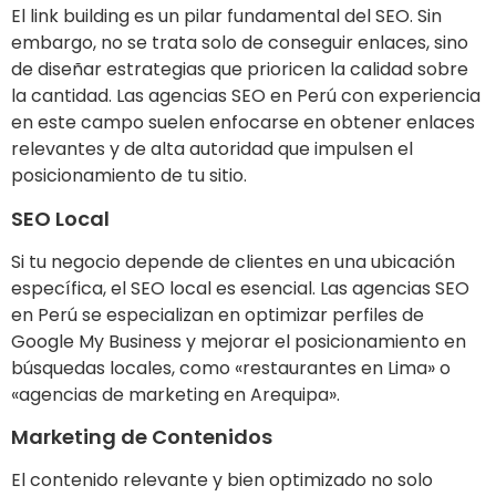
El link building es un pilar fundamental del SEO. Sin
embargo, no se trata solo de conseguir enlaces, sino
de diseñar estrategias que prioricen la calidad sobre
la cantidad. Las agencias SEO en Perú con experiencia
en este campo suelen enfocarse en obtener enlaces
relevantes y de alta autoridad que impulsen el
posicionamiento de tu sitio.
SEO Local
Si tu negocio depende de clientes en una ubicación
específica, el SEO local es esencial. Las agencias SEO
en Perú se especializan en optimizar perfiles de
Google My Business y mejorar el posicionamiento en
búsquedas locales, como «restaurantes en Lima» o
«agencias de marketing en Arequipa».
Marketing de Contenidos
El contenido relevante y bien optimizado no solo