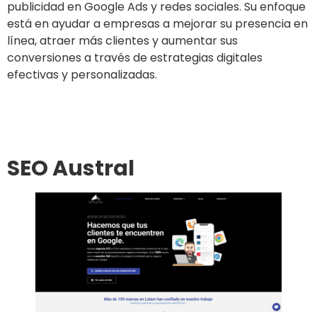
publicidad en Google Ads y redes sociales. Su enfoque
está en ayudar a empresas a mejorar su presencia en
línea, atraer más clientes y aumentar sus
conversiones a través de estrategias digitales
efectivas y personalizadas.
Ir al sitio
SEO Austral