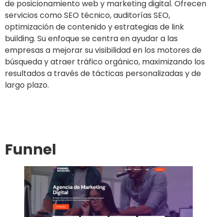
de posicionamiento web y marketing digital. Ofrecen
servicios como SEO técnico, auditorías SEO,
optimización de contenido y estrategias de link
building. Su enfoque se centra en ayudar a las
empresas a mejorar su visibilidad en los motores de
búsqueda y atraer tráfico orgánico, maximizando los
resultados a través de tácticas personalizadas y de
largo plazo.
Ir al sitio
Funnel