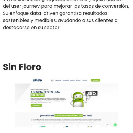
del user journey para mejorar las tasas de conversión.
Su enfoque data-driven garantiza resultados
sostenibles y medibles, ayudando a sus clientes a
destacarse en su sector.
Ir al sitio
Sin Floro