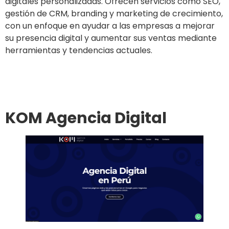
digitales personalizadas. Ofrecen servicios como SEO,
gestión de CRM, branding y marketing de crecimiento,
con un enfoque en ayudar a las empresas a mejorar
su presencia digital y aumentar sus ventas mediante
herramientas y tendencias actuales.
Ir al sitio
KOM Agencia Digital