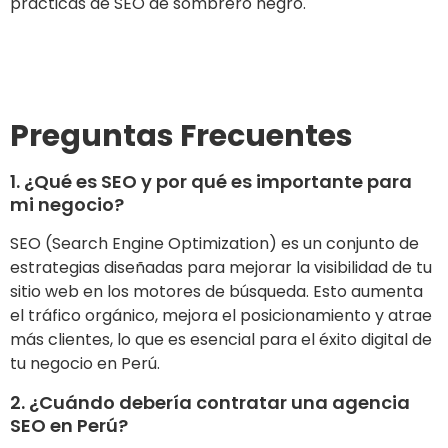
prácticas de SEO de sombrero negro.
Ir al sitio
Preguntas Frecuentes
1. ¿Qué es SEO y por qué es importante para
mi negocio?
SEO (Search Engine Optimization) es un conjunto de
estrategias diseñadas para mejorar la visibilidad de tu
sitio web en los motores de búsqueda. Esto aumenta
el tráfico orgánico, mejora el posicionamiento y atrae
más clientes, lo que es esencial para el éxito digital de
tu negocio en Perú.
2. ¿Cuándo debería contratar una agencia
SEO en Perú?