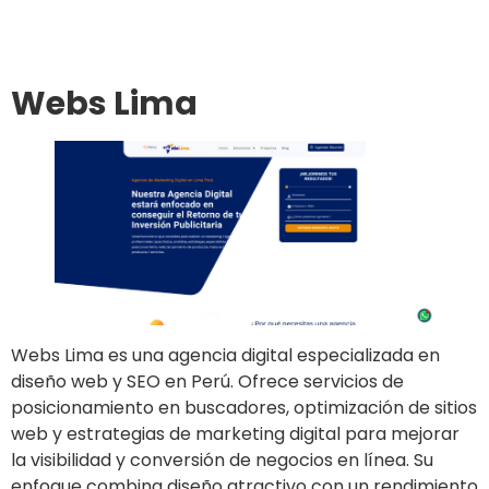
Ir al sitio
Webs Lima
Webs Lima es una agencia digital especializada en
diseño web y SEO en Perú. Ofrece servicios de
posicionamiento en buscadores, optimización de sitios
web y estrategias de marketing digital para mejorar
la visibilidad y conversión de negocios en línea. Su
enfoque combina diseño atractivo con un rendimiento