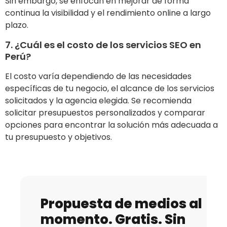
Sin embargo, se enfocan en mejorar de forma
continua la visibilidad y el rendimiento online a largo
plazo.
7. ¿Cuál es el costo de los servicios SEO en
Perú?
El costo varía dependiendo de las necesidades
específicas de tu negocio, el alcance de los servicios
solicitados y la agencia elegida. Se recomienda
solicitar presupuestos personalizados y comparar
opciones para encontrar la solución más adecuada a
tu presupuesto y objetivos.
Propuesta de medios al
momento. Gratis. Sin