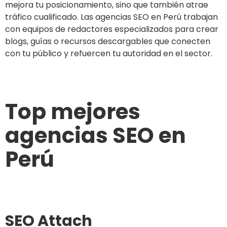
mejora tu posicionamiento, sino que también atrae
tráfico cualificado. Las agencias SEO en Perú trabajan
con equipos de redactores especializados para crear
blogs, guías o recursos descargables que conecten
con tu público y refuercen tu autoridad en el sector.
Top mejores
agencias SEO en
Perú
SEO Attach