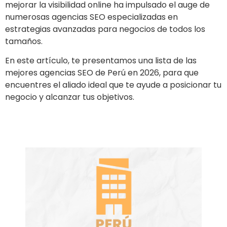
mejorar la visibilidad online ha impulsado el auge de
numerosas agencias SEO especializadas en
estrategias avanzadas para negocios de todos los
tamaños.
En este artículo, te presentamos una lista de las
mejores agencias SEO de Perú en 2026, para que
encuentres el aliado ideal que te ayude a posicionar tu
negocio y alcanzar tus objetivos.