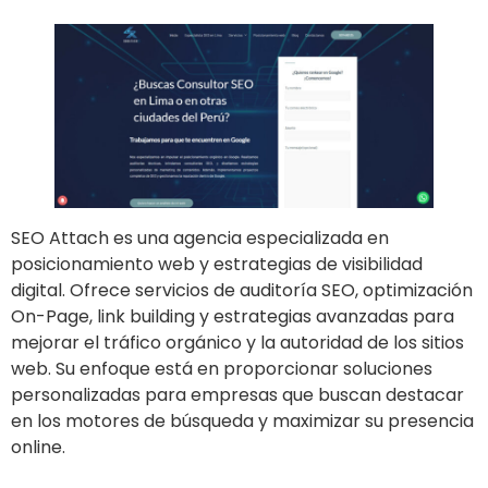
SEO Attach es una agencia especializada en
posicionamiento web y estrategias de visibilidad
digital. Ofrece servicios de auditoría SEO, optimización
On-Page, link building y estrategias avanzadas para
mejorar el tráfico orgánico y la autoridad de los sitios
web. Su enfoque está en proporcionar soluciones
personalizadas para empresas que buscan destacar
en los motores de búsqueda y maximizar su presencia
online.