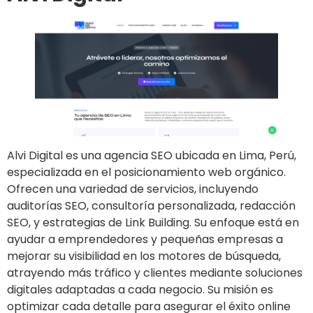
Alvi Digital es una agencia SEO ubicada en Lima, Perú,
especializada en el posicionamiento web orgánico.
Ofrecen una variedad de servicios, incluyendo
auditorías SEO, consultoría personalizada, redacción
SEO, y estrategias de Link Building. Su enfoque está en
ayudar a emprendedores y pequeñas empresas a
mejorar su visibilidad en los motores de búsqueda,
atrayendo más tráfico y clientes mediante soluciones
digitales adaptadas a cada negocio. Su misión es
optimizar cada detalle para asegurar el éxito online