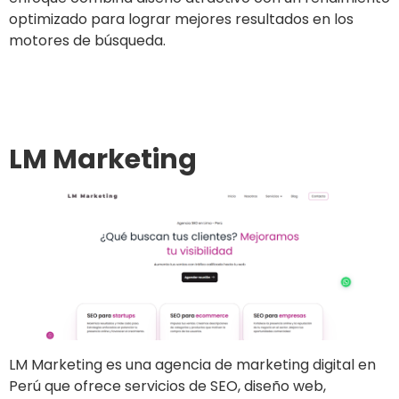
optimizado para lograr mejores resultados en los
motores de búsqueda.
Ir al sitio
LM Marketing
LM Marketing es una agencia de marketing digital en
Perú que ofrece servicios de SEO, diseño web,