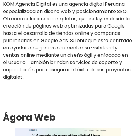
KOM Agencia Digital es una agencia digital Peruana
especializada en diseño web y posicionamiento SEO.
Ofrecen soluciones completas, que incluyen desde la
creación de páginas web optimizadas para Google
hasta el desarrollo de tiendas online y campañas
publicitarias en Google Ads. Su enfoque está centrado
en ayudar a negocios a aumentar su visibilidad y
ventas online mediante un diseño ágil y enfocado en
el usuario. También brindan servicios de soporte y
capacitación para asegurar el éxito de sus proyectos
digitales.
Ir al sitio
Ágora Web