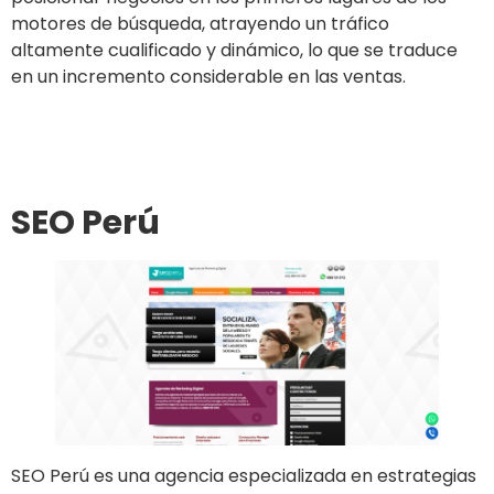
motores de búsqueda, atrayendo un tráfico
altamente cualificado y dinámico, lo que se traduce
en un incremento considerable en las ventas.
Ir al sitio
SEO Perú
SEO Perú es una agencia especializada en estrategias