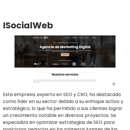
ISocialWeb
Esta empresa, experta en SEO y CRO, ha destacado
como líder en su sector debido a su enfoque activo y
estratégico, lo que ha permitido a sus clientes lograr
un crecimiento notable en diversos proyectos. Se
especializa en optimizar estrategias de SEO para
posicionar negocios en los primeros lugares de los