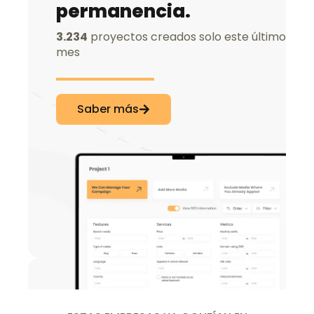
permanencia.
3.234
proyectos creados solo este último
mes
Saber más