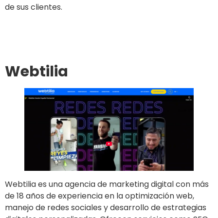
de sus clientes.
Ir al sitio
Webtilia
Webtilia es una agencia de marketing digital con más
de 18 años de experiencia en la optimización web,
manejo de redes sociales y desarrollo de estrategias