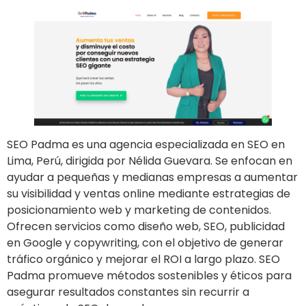
SEO Padma es una agencia especializada en SEO en
Lima, Perú, dirigida por Nélida Guevara. Se enfocan en
ayudar a pequeñas y medianas empresas a aumentar
su visibilidad y ventas online mediante estrategias de
posicionamiento web y marketing de contenidos.
Ofrecen servicios como diseño web, SEO, publicidad
en Google y copywriting, con el objetivo de generar
tráfico orgánico y mejorar el ROI a largo plazo. SEO
Padma promueve métodos sostenibles y éticos para
asegurar resultados constantes sin recurrir a