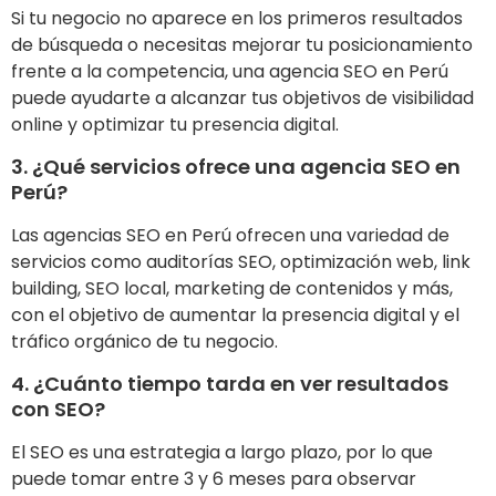
Si tu negocio no aparece en los primeros resultados
de búsqueda o necesitas mejorar tu posicionamiento
frente a la competencia, una agencia SEO en Perú
puede ayudarte a alcanzar tus objetivos de visibilidad
online y optimizar tu presencia digital.
3. ¿Qué servicios ofrece una agencia SEO en
Perú?
Las agencias SEO en Perú ofrecen una variedad de
servicios como auditorías SEO, optimización web, link
building, SEO local, marketing de contenidos y más,
con el objetivo de aumentar la presencia digital y el
tráfico orgánico de tu negocio.
4. ¿Cuánto tiempo tarda en ver resultados
con SEO?
El SEO es una estrategia a largo plazo, por lo que
puede tomar entre 3 y 6 meses para observar