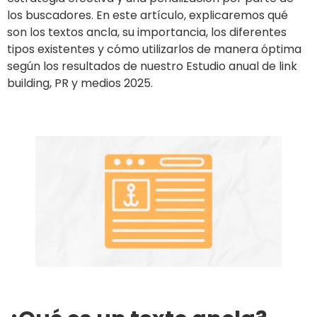
los buscadores. En este artículo, explicaremos qué
son los textos ancla, su importancia, los diferentes
tipos existentes y cómo utilizarlos de manera óptima
según los resultados de nuestro Estudio anual de link
building, PR y medios 2025.