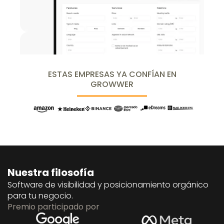
ESTAS EMPRESAS YA CONFÍAN EN
GROWWER
Nuestra filosofía
Software de visibilidad y posicionamiento orgánico
para tu negocio.
Premio participado por