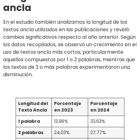
ancla
En el estudio también analizamos la longitud de los
textos ancla utilizados en las publicaciones y reveló
cambios significativos respecto al año anterior. Según
los datos recopilados, se observó un crecimiento en el
uso de textos ancla más cortos, particularmente
aquellos compuestos por 1 o 2 palabras, mientras que
los textos de 3 o más palabras experimentaron una
disminución.
Longitud del
Porcentaje
Porcentaje
Texto Ancla
en 2023
en 2024
1 palabra
13,96%
33,63%
2 palabras
24,03%
27,77%