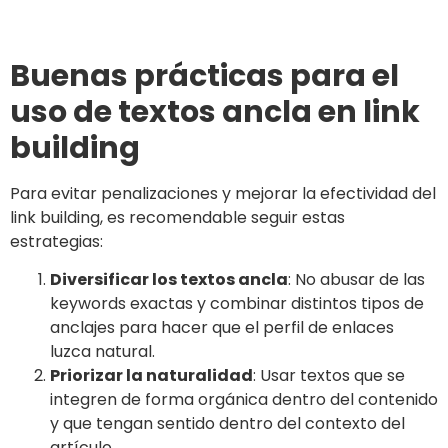
Buenas prácticas para el
uso de textos ancla en link
building
Para evitar penalizaciones y mejorar la efectividad del
link building, es recomendable seguir estas
estrategias:
Diversificar los textos ancla
: No abusar de las
keywords exactas y combinar distintos tipos de
anclajes para hacer que el perfil de enlaces
luzca natural.
Priorizar la naturalidad
: Usar textos que se
integren de forma orgánica dentro del contenido
y que tengan sentido dentro del contexto del
artículo.