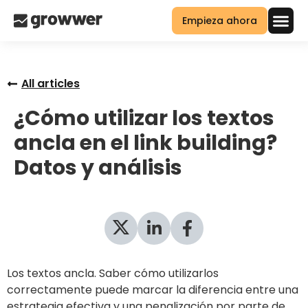
Empieza ahora
All articles
¿Cómo utilizar los textos
ancla en el link building?
Datos y análisis
Los textos ancla. Saber cómo utilizarlos
correctamente puede marcar la diferencia entre una
estrategia efectiva y una penalización por parte de