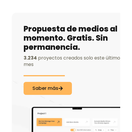
Propuesta de medios al
momento. Gratis. Sin
permanencia.
3.234
proyectos creados solo este último
mes
Saber más