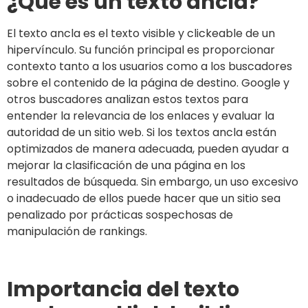
¿Qué es un texto ancla?
El texto ancla es el texto visible y clickeable de un
hipervínculo. Su función principal es proporcionar
contexto tanto a los usuarios como a los buscadores
sobre el contenido de la página de destino. Google y
otros buscadores analizan estos textos para
entender la relevancia de los enlaces y evaluar la
autoridad de un sitio web. Si los textos ancla están
optimizados de manera adecuada, pueden ayudar a
mejorar la clasificación de una página en los
resultados de búsqueda. Sin embargo, un uso excesivo
o inadecuado de ellos puede hacer que un sitio sea
penalizado por prácticas sospechosas de
manipulación de rankings.
Importancia del texto