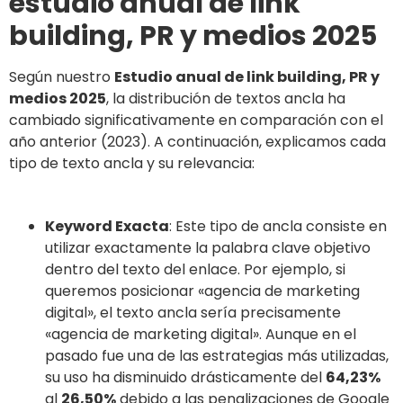
estudio anual de link
building, PR y medios 2025
Según nuestro
Estudio anual de link building, PR y
medios 2025
, la distribución de textos ancla ha
cambiado significativamente en comparación con el
año anterior (2023). A continuación, explicamos cada
tipo de texto ancla y su relevancia:
Keyword Exacta
: Este tipo de ancla consiste en
utilizar exactamente la palabra clave objetivo
dentro del texto del enlace. Por ejemplo, si
queremos posicionar «agencia de marketing
digital», el texto ancla sería precisamente
«agencia de marketing digital». Aunque en el
pasado fue una de las estrategias más utilizadas,
su uso ha disminuido drásticamente del
64,23%
al
26,50%
debido a las penalizaciones de Google