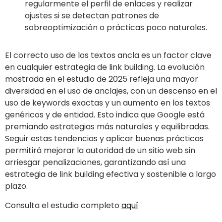
regularmente el perfil de enlaces y realizar
ajustes si se detectan patrones de
sobreoptimización o prácticas poco naturales.
El correcto uso de los textos ancla es un factor clave
en cualquier estrategia de link building. La evolución
mostrada en el estudio de 2025 refleja una mayor
diversidad en el uso de anclajes, con un descenso en el
uso de keywords exactas y un aumento en los textos
genéricos y de entidad. Esto indica que Google está
premiando estrategias más naturales y equilibradas.
Seguir estas tendencias y aplicar buenas prácticas
permitirá mejorar la autoridad de un sitio web sin
arriesgar penalizaciones, garantizando así una
estrategia de link building efectiva y sostenible a largo
plazo.
Consulta el estudio completo
aquí