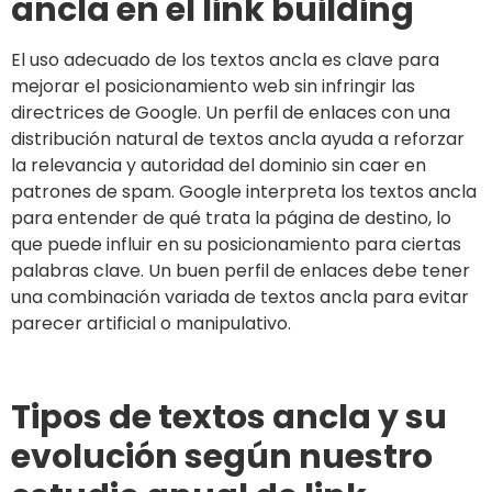
ancla en el link building
El uso adecuado de los textos ancla es clave para
mejorar el posicionamiento web sin infringir las
directrices de Google. Un perfil de enlaces con una
distribución natural de textos ancla ayuda a reforzar
la relevancia y autoridad del dominio sin caer en
patrones de spam. Google interpreta los textos ancla
para entender de qué trata la página de destino, lo
que puede influir en su posicionamiento para ciertas
palabras clave. Un buen perfil de enlaces debe tener
una combinación variada de textos ancla para evitar
parecer artificial o manipulativo.
Tipos de textos ancla y su
evolución según nuestro