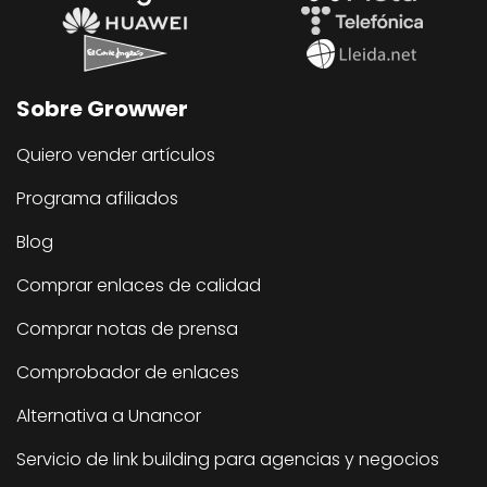
Sobre Growwer
Quiero vender artículos
Programa afiliados
Blog
Comprar enlaces de calidad
Comprar notas de prensa
Comprobador de enlaces
Alternativa a Unancor
Servicio de link building para agencias y negocios