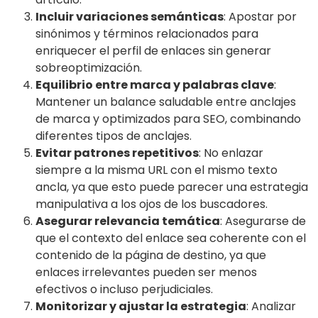
Incluir variaciones semánticas
: Apostar por
sinónimos y términos relacionados para
enriquecer el perfil de enlaces sin generar
sobreoptimización.
Equilibrio entre marca y palabras clave
:
Mantener un balance saludable entre anclajes
de marca y optimizados para SEO, combinando
diferentes tipos de anclajes.
Evitar patrones repetitivos
: No enlazar
siempre a la misma URL con el mismo texto
ancla, ya que esto puede parecer una estrategia
manipulativa a los ojos de los buscadores.
Asegurar relevancia temática
: Asegurarse de
que el contexto del enlace sea coherente con el
contenido de la página de destino, ya que
enlaces irrelevantes pueden ser menos
efectivos o incluso perjudiciales.
Monitorizar y ajustar la estrategia
: Analizar