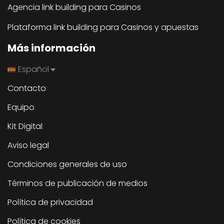
Agencia link building para Casinos
Plataforma link building para Casinos y apuestas
Más información
Español
Contacto
Equipo
Kit Digital
Aviso legal
Condiciones generales de uso
Términos de publicación de medios
Política de privacidad
Política de cookies