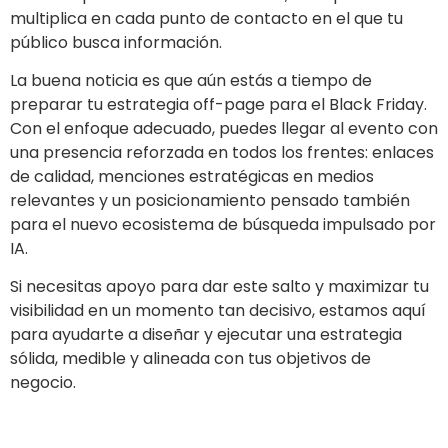
multiplica en cada punto de contacto en el que tu
público busca información.
La buena noticia es que aún estás a tiempo de
preparar tu estrategia off-page para el Black Friday.
Con el enfoque adecuado, puedes llegar al evento con
una presencia reforzada en todos los frentes: enlaces
de calidad, menciones estratégicas en medios
relevantes y un posicionamiento pensado también
para el nuevo ecosistema de búsqueda impulsado por
IA.
Si necesitas apoyo para dar este salto y maximizar tu
visibilidad en un momento tan decisivo, estamos aquí
para ayudarte a diseñar y ejecutar una estrategia
sólida, medible y alineada con tus objetivos de
negocio.