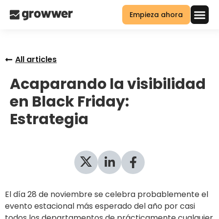
Empieza ahora
All articles
Acaparando la visibilidad
en Black Friday:
Estrategia
El día 28 de noviembre se celebra probablemente el
evento estacional más esperado del año por casi
todos los departamentos de prácticamente cualquier