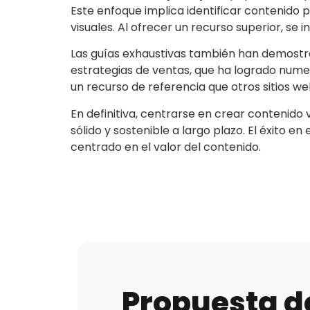
Este enfoque implica identificar contenido
visuales. Al ofrecer un recurso superior, se
Las guías exhaustivas también han demostra
estrategias de ventas, que ha logrado num
un recurso de referencia que otros sitios web
En definitiva, centrarse en crear contenido 
sólido y sostenible a largo plazo. El éxito 
centrado en el valor del contenido.
Propuesta d