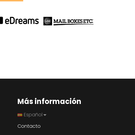
Más información
Español
Contacto