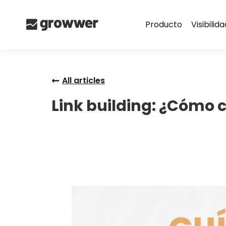
Producto
Visibilid
All articles
Link building: ¿Cómo 