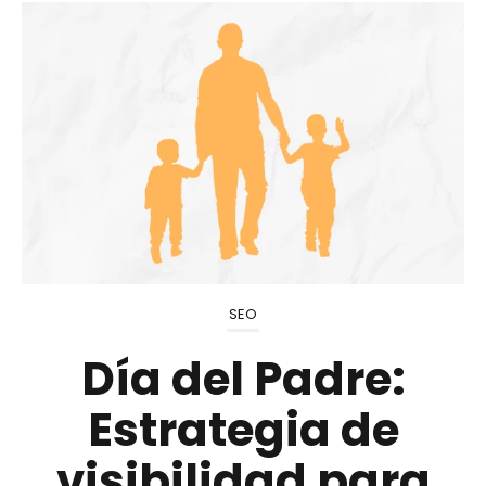
SEO
Día del Padre:
Estrategia de
visibilidad para