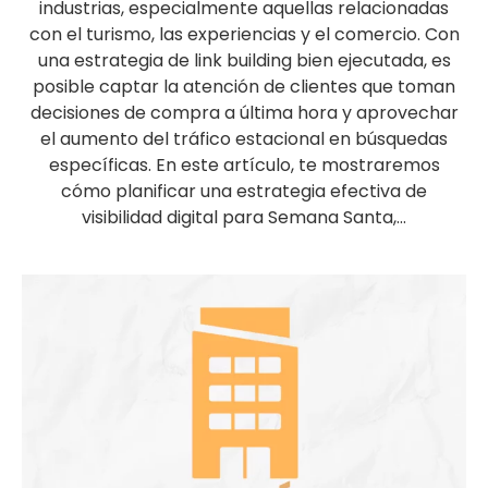
industrias, especialmente aquellas relacionadas
con el turismo, las experiencias y el comercio. Con
una estrategia de link building bien ejecutada, es
posible captar la atención de clientes que toman
decisiones de compra a última hora y aprovechar
el aumento del tráfico estacional en búsquedas
específicas. En este artículo, te mostraremos
cómo planificar una estrategia efectiva de
visibilidad digital para Semana Santa,...