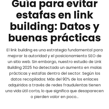
Guía para evitar
estafas en link
building: Datos y
buenas prácticas
El link building es una estrategia fundamental para
mejorar la autoridad y el posicionamiento SEO de
un sitio web. Sin embargo, nuestro estudio de Link
Building 2025 ha detectado un aumento en malas
prácticas y estafas dentro del sector. Según los
datos recopilados: Más del 90% de los enlaces
adquiridos a través de redes fraudulentas tienen
una vida útil corta, lo que significa que desaparecen
o pierden valor en poco...