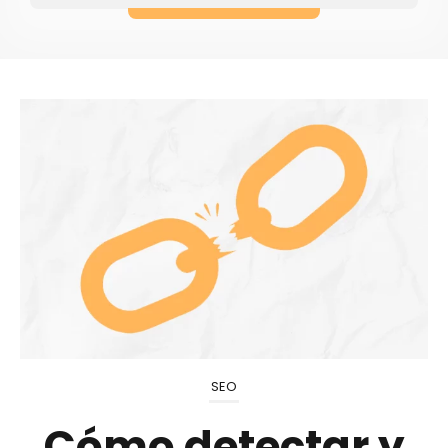
SEO
Cómo detectar y