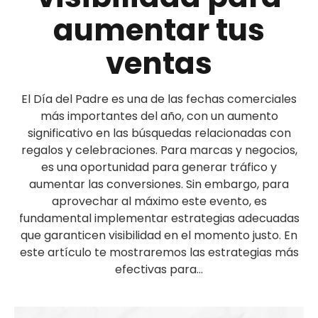
aumentar tus
ventas
El Día del Padre es una de las fechas comerciales
más importantes del año, con un aumento
significativo en las búsquedas relacionadas con
regalos y celebraciones. Para marcas y negocios,
es una oportunidad para generar tráfico y
aumentar las conversiones. Sin embargo, para
aprovechar al máximo este evento, es
fundamental implementar estrategias adecuadas
que garanticen visibilidad en el momento justo. En
este artículo te mostraremos las estrategias más
efectivas para...