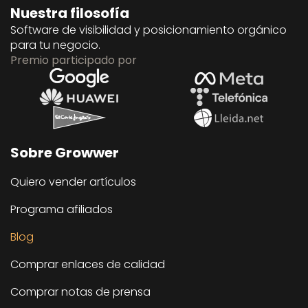
Nuestra filosofía
Software de visibilidad y posicionamiento orgánico
para tu negocio.
Premio participado por
Sobre Growwer
Quiero vender artículos
Programa afiliados
Blog
Comprar enlaces de calidad
Comprar notas de prensa