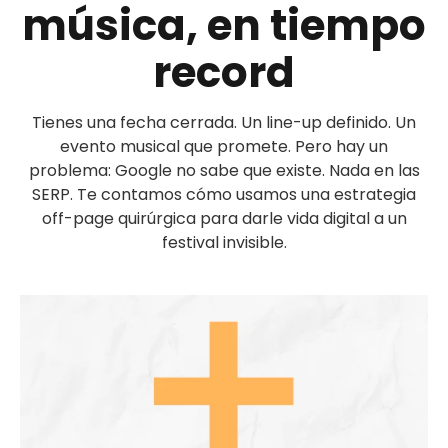
música, en tiempo
record
Tienes una fecha cerrada. Un line-up definido. Un
evento musical que promete. Pero hay un
problema: Google no sabe que existe. Nada en las
SERP. Te contamos cómo usamos una estrategia
off-page quirúrgica para darle vida digital a un
festival invisible.