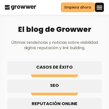
Empieza ahora
El blog de Growwer
Últimas tendencias y noticias sobre visibilidad
digital, reputación y link building.
CASOS DE ÉXITO
SEO
REPUTACIÓN ONLINE