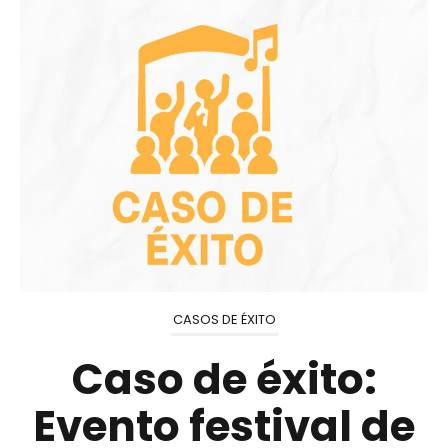
CASOS DE ÉXITO
Caso de éxito:
Evento festival de