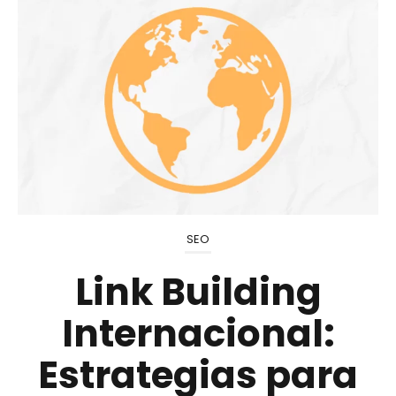
SEO
Link Building
Internacional:
Estrategias para