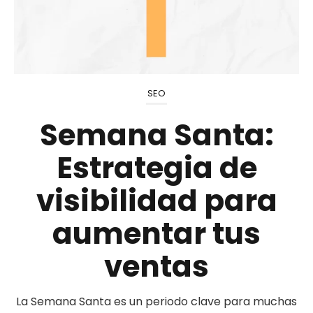
SEO
Semana Santa:
Estrategia de
visibilidad para
aumentar tus
ventas
La Semana Santa es un periodo clave para muchas