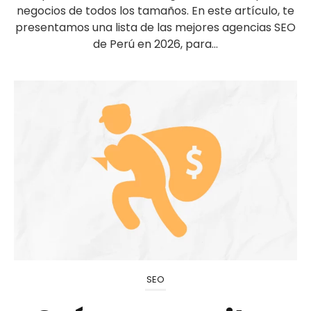
negocios de todos los tamaños. En este artículo, te
presentamos una lista de las mejores agencias SEO
de Perú en 2026, para...
SEO