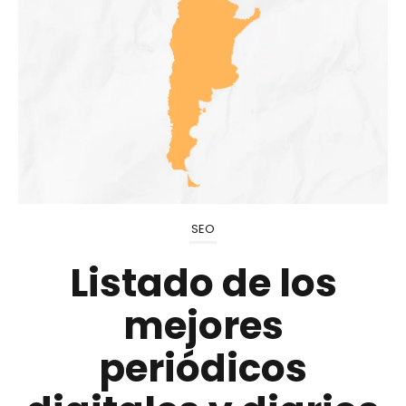
SEO
Listado de los
mejores
periódicos