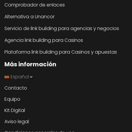
Comprobador de enlaces
Alternativa a Unancor
Servicio de link building para agencias y negocios
Agencia link building para Casinos
Plataforma link building para Casinos y apuestas
Más información
Español
Contacto
Equipo
Kit Digital
Aviso legal