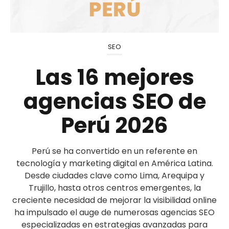
SEO
Las 16 mejores
agencias SEO de
Perú 2026
Perú se ha convertido en un referente en
tecnología y marketing digital en América Latina.
Desde ciudades clave como Lima, Arequipa y
Trujillo, hasta otros centros emergentes, la
creciente necesidad de mejorar la visibilidad online
ha impulsado el auge de numerosas agencias SEO
especializadas en estrategias avanzadas para