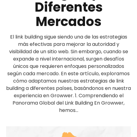
Diferentes
Mercados
El link building sigue siendo una de las estrategias
más efectivas para mejorar la autoridad y
visibilidad de un sitio web. Sin embargo, cuando se
expande a nivel internacional, surgen desafíos
únicos que requieren enfoques personalizados
según cada mercado. En este artículo, exploramos
cómo adaptamos nuestras estrategias de link
building a diferentes países, basándonos en nuestra
experiencia en Growwer. 1. Comprendiendo el
Panorama Global del Link Building En Growwer,
hemos...