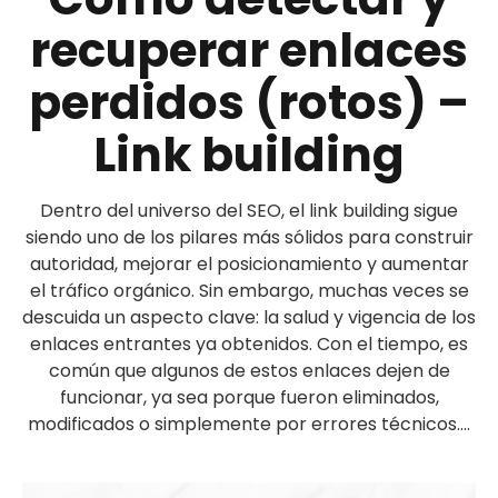
recuperar enlaces
perdidos (rotos) –
Link building
Dentro del universo del SEO, el link building sigue
siendo uno de los pilares más sólidos para construir
autoridad, mejorar el posicionamiento y aumentar
el tráfico orgánico. Sin embargo, muchas veces se
descuida un aspecto clave: la salud y vigencia de los
enlaces entrantes ya obtenidos. Con el tiempo, es
común que algunos de estos enlaces dejen de
funcionar, ya sea porque fueron eliminados,
modificados o simplemente por errores técnicos....