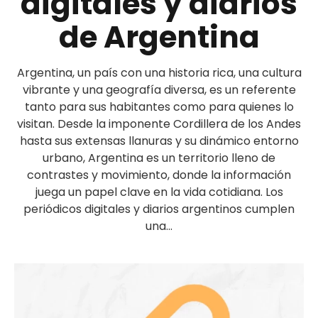
digitales y diarios
de Argentina
Argentina, un país con una historia rica, una cultura
vibrante y una geografía diversa, es un referente
tanto para sus habitantes como para quienes lo
visitan. Desde la imponente Cordillera de los Andes
hasta sus extensas llanuras y su dinámico entorno
urbano, Argentina es un territorio lleno de
contrastes y movimiento, donde la información
juega un papel clave en la vida cotidiana. Los
periódicos digitales y diarios argentinos cumplen
una...